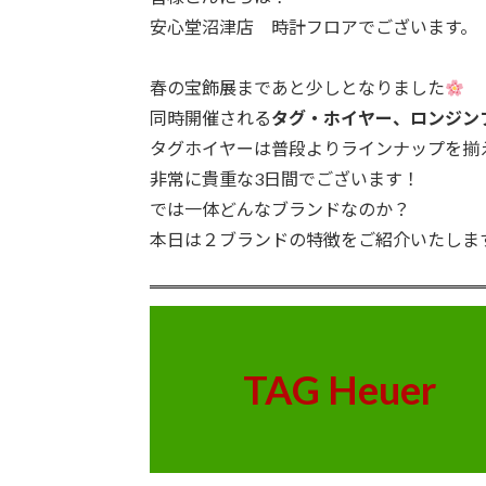
安心堂沼津店 時計フロアでございます。
春の宝飾展まであと少しとなりました
同時開催される
タグ・ホイヤー、ロンジン
タグホイヤーは普段よりラインナップを揃
非常に貴重な3日間でございます！
では一体どんなブランドなのか？
本日は２ブランドの特徴をご紹介いたしま
TAG Heuer