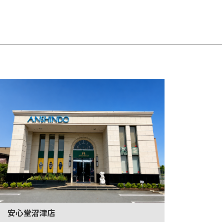
安心堂沼津店