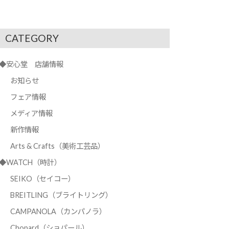
CATEGORY
◆安心堂 店舗情報
お知らせ
フェア情報
メディア情報
新作情報
Arts & Crafts（美術工芸品）
◆WATCH（時計）
SEIKO（セイコー）
BREITLING（ブライトリング）
CAMPANOLA（カンパノラ）
Chopard（ショパール）