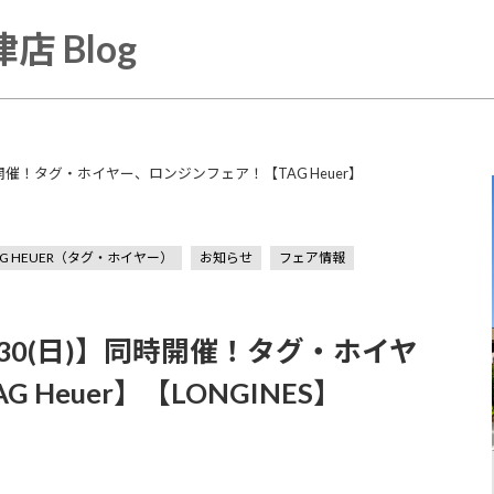
店 Blog
同時開催！タグ・ホイヤー、ロンジンフェア！【TAG Heuer】
AG HEUER（タグ・ホイヤー）
お知らせ
フェア情報
3/30(日)】同時開催！タグ・ホイヤ
Heuer】【LONGINES】