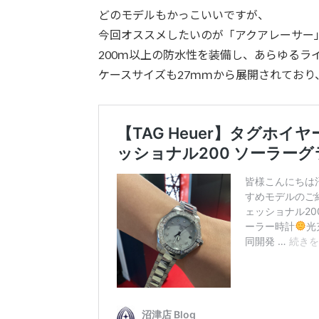
どのモデルもかっこいいですが、
今回オススメしたいのが「アクアレーサー
200ｍ以上の防水性を装備し、あらゆるラ
ケースサイズも27ｍｍから展開されてお