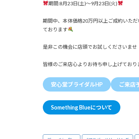
期間:8月23日(土)〜9月23日(火)
期間中、本体価格20万円以上ご成約いただ
ております
是非この機会に店頭でお試しくださいませ
皆様のご来店心よりお待ち申し上げており
安心堂ブライダルHP
ご来店
Something Blueについて