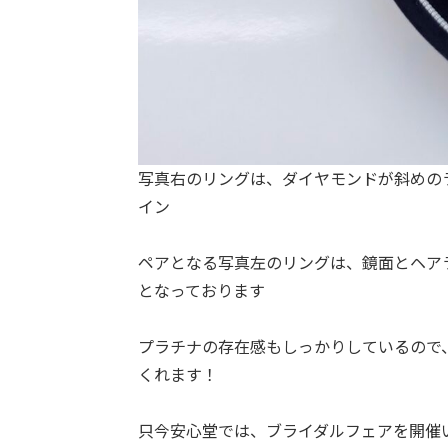
写真右のリングは、ダイヤモンドが斜めの
イン
ペアとなる写真左のリングは、鏡面とヘア
となっております
プラチナの存在感もしっかりしているので
くれます！
只今安心堂では、ブライダルフェアを開催