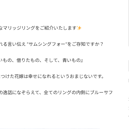
なマリッジリングをご紹介いたします
る言い伝え “サムシングフォー“をご存知ですか？
いもの、借りたもの、そして、青いもの』
につけた花嫁は幸せになれるというおまじないです。
の逸話になぞらえて、全てのリングの内側にブルーサフ