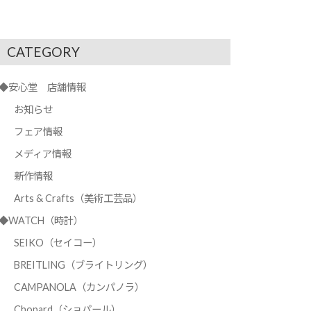
CATEGORY
◆安心堂 店舗情報
お知らせ
フェア情報
メディア情報
新作情報
Arts & Crafts（美術工芸品）
◆WATCH（時計）
SEIKO（セイコー）
BREITLING（ブライトリング）
CAMPANOLA（カンパノラ）
Chopard（ショパール）