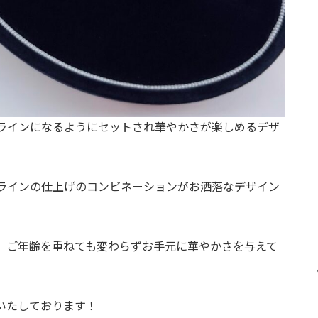
ラインになるようにセットされ華やかさが楽しめるデザ
ラインの仕上げのコンビネーションがお洒落なデザイン
、ご年齢を重ねても変わらずお手元に華やかさを与えて
いたしております！