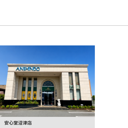
安心堂沼津店