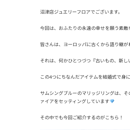
沼津店ジュエリーフロアでございます。
今回は、おふたりの永遠の幸せを願う素敵
皆さんは、ヨーロッパに古くから語り継がれ
それは、何かひとつづつ『古いもの、新し
この4つにちなんだアイテムを結婚式で身
サムシングブルーのマリッジリングは、そ
ァイアをセッティングしています
その中でも今回ご紹介するのがこちら！