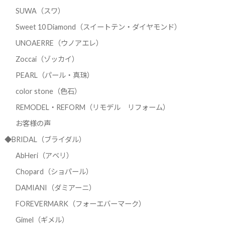
SUWA（スワ）
Sweet 10 Diamond（スイートテン・ダイヤモンド）
UNOAERRE（ウノアエレ）
Zoccai（ゾッカイ）
PEARL（パール・真珠）
color stone（色石）
REMODEL・REFORM（リモデル リフォーム）
お客様の声
◆BRIDAL（ブライダル）
AbHeri（アベリ）
Chopard（ショパール）
DAMIANI（ダミアーニ）
FOREVERMARK（フォーエバーマーク）
Gimel（ギメル）