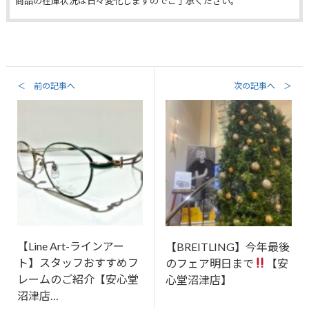
商品の在庫状況は日々変化しますのでご了承ください。
＜ 前の記事へ
次の記事へ ＞
【Line Art-ラインアー
【BREITLING】今年最後
ト】スタッフおすすめフ
のフェア明日まで
【安
レームのご紹介【安心堂
心堂沼津店】
沼津店…