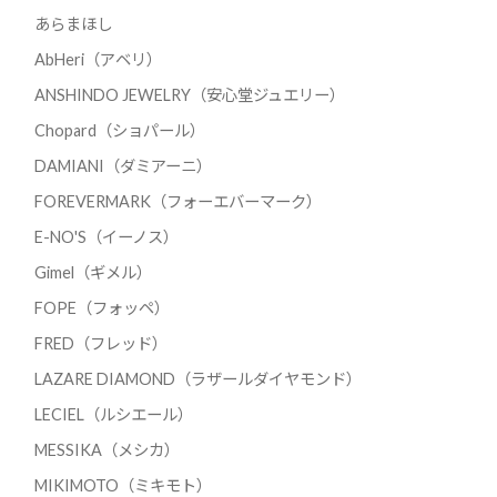
あらまほし
AbHeri（アベリ）
ANSHINDO JEWELRY（安心堂ジュエリー）
Chopard（ショパール）
DAMIANI（ダミアーニ）
FOREVERMARK（フォーエバーマーク）
E-NO'S（イーノス）
Gimel（ギメル）
FOPE（フォッペ）
FRED（フレッド）
LAZARE DIAMOND（ラザールダイヤモンド）
LECIEL（ルシエール）
MESSIKA（メシカ）
MIKIMOTO（ミキモト）