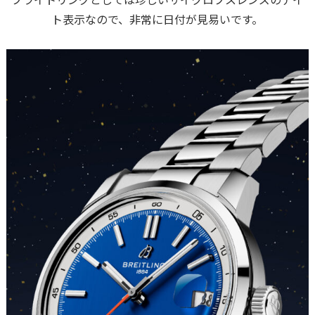
ト表示なので、非常に日付が見易いです。