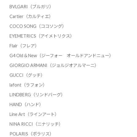
BVLGARI（ブルガリ）
Cartier（カルティエ）
COCO SONG（ココソング）
EYEMETRICS（アイメトリクス）
Flair（フレア）
G4 Old & New（ジーフォー オールドアンドニュー）
GIORGIO ARMANI（ジョルジオアルマーニ）
GUCCI（グッチ）
lafont（ラフォン）
LINDBERG（リンドバーグ）
HAND（ハンド）
Line Art（ラインアート）
NINA RICCI（ニナリッチ）
POLARIS（ポラリス）