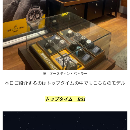
左 オースティン・バトラー
本日ご紹介するのはトップタイムの中でもこちらのモデル
トップタイム B31