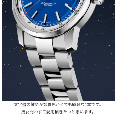
文字盤の鮮やかな青色がとても綺麗な1本です。
男女問わずご愛用頂きたいと思います。