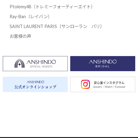
Ptolemy48（トレミーフォーティーエイト）
Ray-Ban（レイバン）
SAINT LAURENT PARIS（サンローラン パリ）
お客様の声