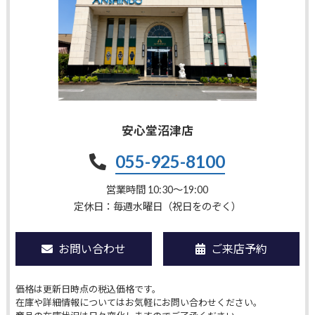
安心堂沼津店
055-925-8100
営業時間 10:30〜19:00
定休日：毎週水曜日（祝日をのぞく）
お問い合わせ
ご来店予約
価格は更新日時点の税込価格です。
在庫や詳細情報についてはお気軽にお問い合わせください。