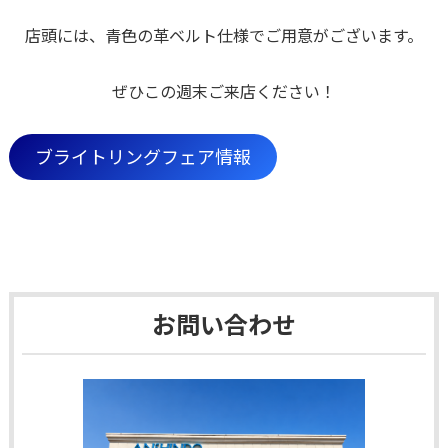
店頭には、青色の革ベルト仕様でご用意がございます。
ぜひこの週末ご来店ください！
ブライトリングフェア情報
お問い合わせ