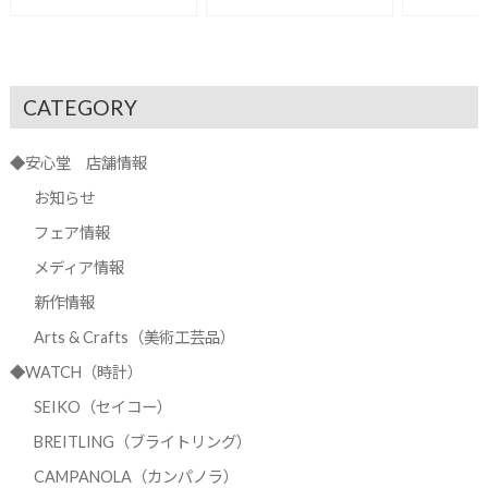
CATEGORY
◆安心堂 店舗情報
お知らせ
フェア情報
メディア情報
新作情報
Arts & Crafts（美術工芸品）
◆WATCH（時計）
SEIKO（セイコー）
BREITLING（ブライトリング）
CAMPANOLA（カンパノラ）