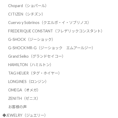
Chopard（ショパール）
CITIZEN（シチズン）
Cuervo y Sobrinos（クエルボ・イ・ソブリノス）
FREDERIQUE CONSTANT（フレデリックコンスタント）
G-SHOCK（ジーショック）
G-SHOCK MR-G（ジーショック エムアールジー）
Grand Seiko（グランドセイコー）
HAMILTON（ハミルトン）
TAG HEUER（タグ・ホイヤー）
LONGINES（ロンジン）
OMEGA（オメガ）
ZENITH（ゼニス）
お客様の声
◆JEWELRY（ジュエリー）