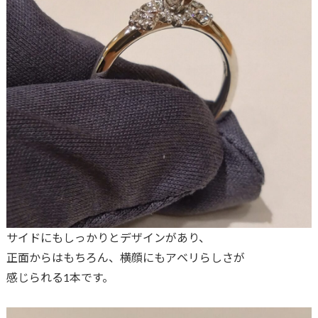
サイドにもしっかりとデザインがあり、
正面からはもちろん、横顔にもアベリらしさが
感じられる1本です。