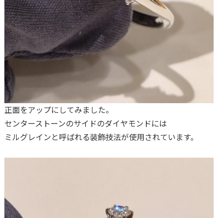
正面をアップにしてみました。
センターストーンのサイドのダイヤモンドには
ミルグレインと呼ばれる装飾技法が使用されています。