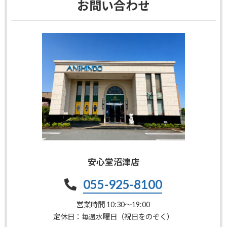
お問い合わせ
安心堂沼津店
055-925-8100
営業時間 10:30〜19:00
定休日：毎週水曜日（祝日をのぞく）