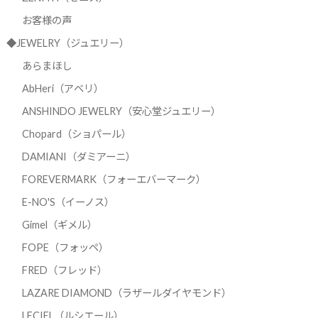
お客様の声
◆JEWELRY（ジュエリー）
あらまほし
AbHeri（アベリ）
ANSHINDO JEWELRY（安心堂ジュエリー）
Chopard（ショパール）
DAMIANI（ダミアーニ）
FOREVERMARK（フォーエバーマーク）
E-NO'S（イーノス）
Gimel（ギメル）
FOPE（フォッペ）
FRED（フレッド）
LAZARE DIAMOND（ラザールダイヤモンド）
LECIEL（ルシエール）