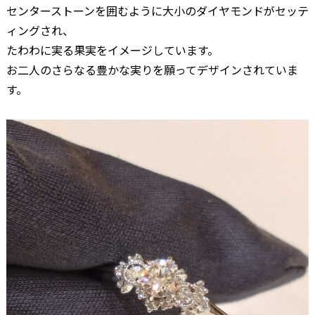
センターストーンを囲むように大小のダイヤモンドがセッテ
ィングされ、
たわわに実る果実をイメージしています。
お二人のさらなる豊かな実りを願ってデザインされていま
す。