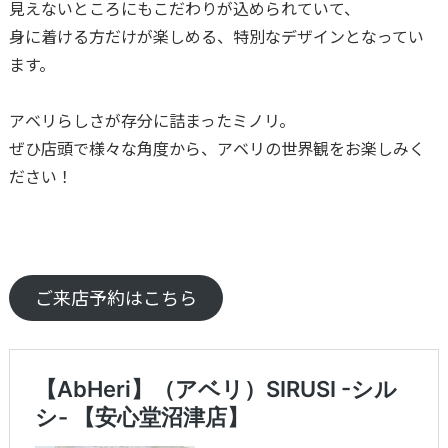
見えないところにもこだわりが込められていて、
身に着ける方だけが楽しめる、特別なデザインとなってい
ます。
アベリらしさが存分に詰まったミノリ。
ぜひ店頭で様々な角度から、アベリの世界観をお楽しみく
ださい！
ご来店予約はこちら