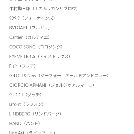
中村勘三郎（ナカムラカンザブロウ）
999.9（フォーナインズ）
BVLGARI（ブルガリ）
Cartier（カルティエ）
COCO SONG（ココソング）
EYEMETRICS（アイメトリクス）
Flair（フレア）
G4 Old & New（ジーフォー オールドアンドニュー）
GIORGIO ARMANI（ジョルジオアルマーニ）
GUCCI（グッチ）
lafont（ラフォン）
LINDBERG（リンドバーグ）
HAND（ハンド）
Line Art（ラインアート）