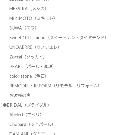
MESSIKA（メシカ）
MIKIMOTO（ミキモト）
SUWA（スワ）
Sweet 10 Diamond（スイートテン・ダイヤモンド）
UNOAERRE（ウノアエレ）
Zoccai（ゾッカイ）
PEARL（パール・真珠）
color stone（色石）
REMODEL・REFORM（リモデル リフォーム）
お客様の声
◆BRIDAL（ブライダル）
AbHeri（アベリ）
Chopard（ショパール）
DAMIANI（ダミアーニ）