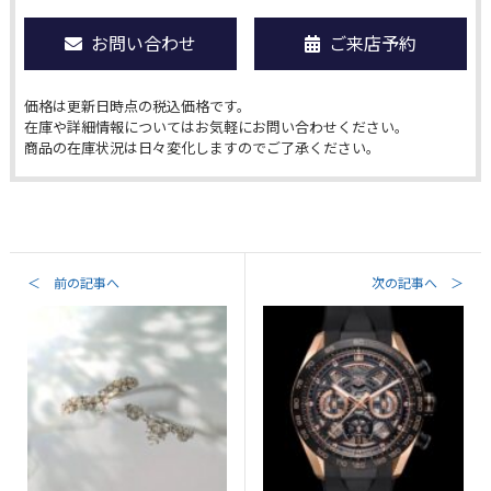
お問い合わせ
ご来店予約
価格は更新日時点の税込価格です。
在庫や詳細情報についてはお気軽にお問い合わせください。
商品の在庫状況は日々変化しますのでご了承ください。
＜ 前の記事へ
次の記事へ ＞