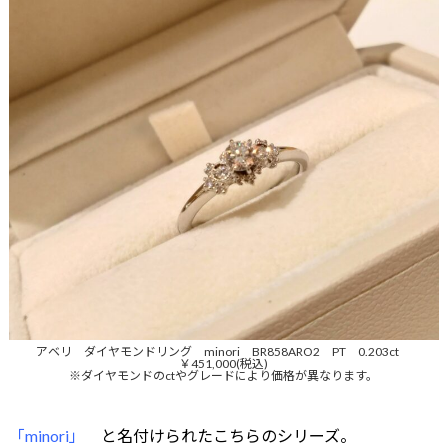
アベリ ダイヤモンドリング minori BR858ARO2 PT 0.203ct
￥451,000(税込)
※ダイヤモンドのctやグレードにより価格が異なります。
「minori」
と名付けられたこちらのシリーズ。