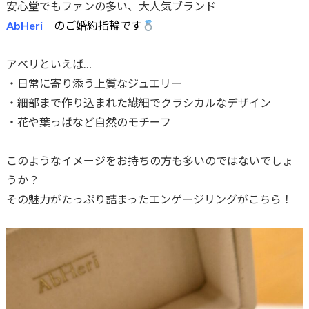
安心堂でもファンの多い、大人気ブランド
AbHeri
のご婚約指輪です
アベリといえば…
・日常に寄り添う上質なジュエリー
・細部まで作り込まれた繊細でクラシカルなデザイン
・花や葉っぱなど自然のモチーフ
このようなイメージをお持ちの方も多いのではないでしょ
うか？
その魅力がたっぷり詰まったエンゲージリングがこちら！