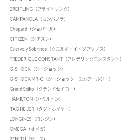
BREITLING（ブライトリング）
CAMPANOLA（カンパノラ）
Chopard（ショパール）
CITIZEN（シチズン）
Cuervo y Sobrinos（クエルボ・イ・ソブリノス）
FREDERIQUE CONSTANT（フレデリックコンスタント）
G-SHOCK（ジーショック）
G-SHOCK MR-G（ジーショック エムアールジー）
Grand Seiko（グランドセイコー）
HAMILTON（ハミルトン）
TAG HEUER（タグ・ホイヤー）
LONGINES（ロンジン）
OMEGA（オメガ）
ZENITH（ゼニス）