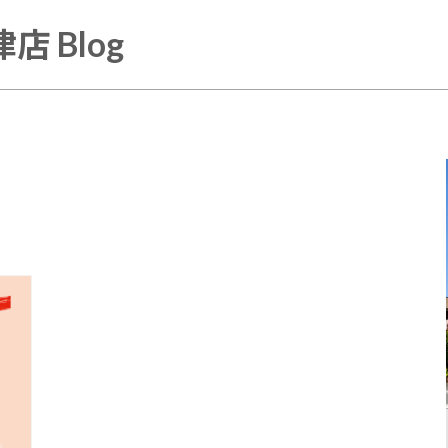
店 Blog