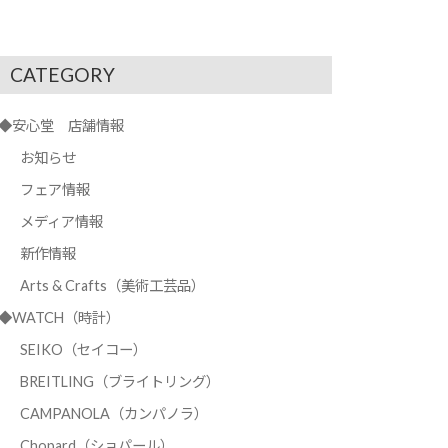
CATEGORY
◆安心堂 店舗情報
お知らせ
フェア情報
メディア情報
新作情報
Arts & Crafts（美術工芸品）
◆WATCH（時計）
SEIKO（セイコー）
BREITLING（ブライトリング）
CAMPANOLA（カンパノラ）
Chopard（ショパール）