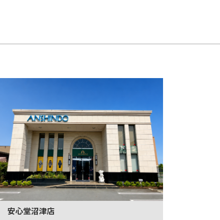
安心堂沼津店