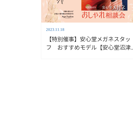
2023.11.18
【特別催事】安心堂メガネスタッ
フ おすすめモデル【安心堂沼津
店】