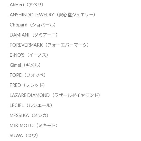
AbHeri（アベリ）
ANSHINDO JEWELRY（安心堂ジュエリー）
Chopard（ショパール）
DAMIANI（ダミアーニ）
FOREVERMARK（フォーエバーマーク）
E-NO'S（イーノス）
Gimel（ギメル）
FOPE（フォッペ）
FRED（フレッド）
LAZARE DIAMOND（ラザールダイヤモンド）
LECIEL（ルシエール）
MESSIKA（メシカ）
MIKIMOTO（ミキモト）
SUWA（スワ）