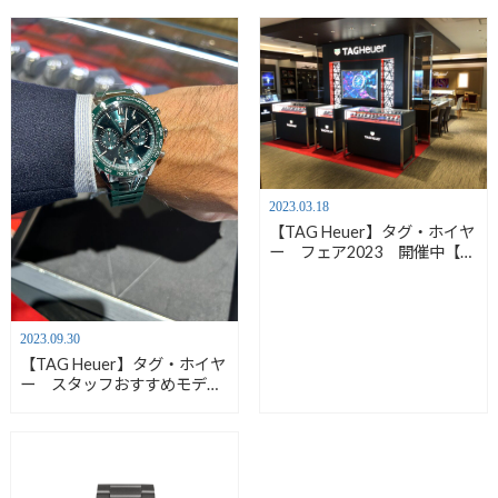
2023.03.18
【TAG Heuer】タグ・ホイヤ
ー フェア2023 開催中【安
心堂沼津店】
2023.09.30
【TAG Heuer】タグ・ホイヤ
ー スタッフおすすめモデル
【安心堂沼津店】