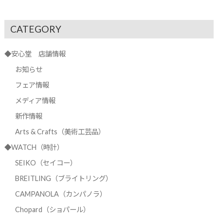
CATEGORY
◆安心堂 店舗情報
お知らせ
フェア情報
メディア情報
新作情報
Arts & Crafts（美術工芸品）
◆WATCH（時計）
SEIKO（セイコー）
BREITLING（ブライトリング）
CAMPANOLA（カンパノラ）
Chopard（ショパール）