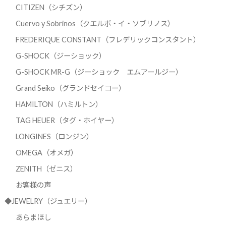
CITIZEN（シチズン）
Cuervo y Sobrinos（クエルボ・イ・ソブリノス）
FREDERIQUE CONSTANT（フレデリックコンスタント）
G-SHOCK（ジーショック）
G-SHOCK MR-G（ジーショック エムアールジー）
Grand Seiko（グランドセイコー）
HAMILTON（ハミルトン）
TAG HEUER（タグ・ホイヤー）
LONGINES（ロンジン）
OMEGA（オメガ）
ZENITH（ゼニス）
お客様の声
◆JEWELRY（ジュエリー）
あらまほし