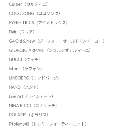
Cartier（カルティエ）
COCO SONG（ココソング）
EYEMETRICS（アイメトリクス）
Flair（フレア）
G4 Old & New（ジーフォー オールドアンドニュー）
GIORGIO ARMANI（ジョルジオアルマーニ）
GUCCI（グッチ）
lafont（ラフォン）
LINDBERG（リンドバーグ）
HAND（ハンド）
Line Art（ラインアート）
NINA RICCI（ニナリッチ）
POLARIS（ポラリス）
Ptolemy48（トレミーフォーティーエイト）