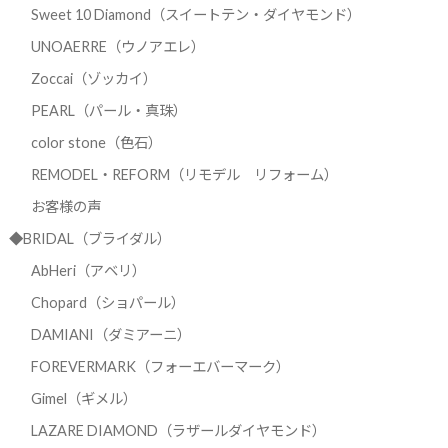
Sweet 10 Diamond（スイートテン・ダイヤモンド）
UNOAERRE（ウノアエレ）
Zoccai（ゾッカイ）
PEARL（パール・真珠）
color stone（色石）
REMODEL・REFORM（リモデル リフォーム）
お客様の声
◆BRIDAL（ブライダル）
AbHeri（アベリ）
Chopard（ショパール）
DAMIANI（ダミアーニ）
FOREVERMARK（フォーエバーマーク）
Gimel（ギメル）
LAZARE DIAMOND（ラザールダイヤモンド）