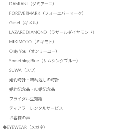
DAMIANI（ダミアーニ）
FOREVERMARK（フォーエバーマーク）
Gimel（ギメル）
LAZARE DIAMOND（ラザールダイヤモンド）
MIKIMOTO（ミキモト）
Only You（オンリーユー）
Something Blue（サムシングブルー）
SUWA（スワ）
婚約時計・結納返しの時計
婚約記念品・結婚記念品
ブライダル豆知識
ティアラ レンタルサービス
お客様の声
◆EYEWEAR（メガネ）