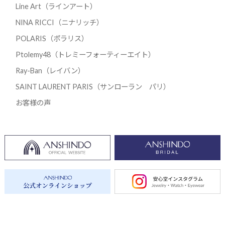
Line Art（ラインアート）
NINA RICCI（ニナリッチ）
POLARIS（ポラリス）
Ptolemy48（トレミーフォーティーエイト）
Ray-Ban（レイバン）
SAINT LAURENT PARIS（サンローラン パリ）
お客様の声