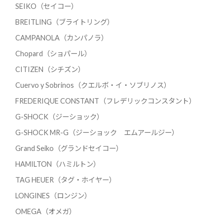
SEIKO（セイコー）
BREITLING（ブライトリング）
CAMPANOLA（カンパノラ）
Chopard（ショパール）
CITIZEN（シチズン）
Cuervo y Sobrinos（クエルボ・イ・ソブリノス）
FREDERIQUE CONSTANT（フレデリックコンスタント）
G-SHOCK（ジーショック）
G-SHOCK MR-G（ジーショック エムアールジー）
Grand Seiko（グランドセイコー）
HAMILTON（ハミルトン）
TAG HEUER（タグ・ホイヤー）
LONGINES（ロンジン）
OMEGA（オメガ）