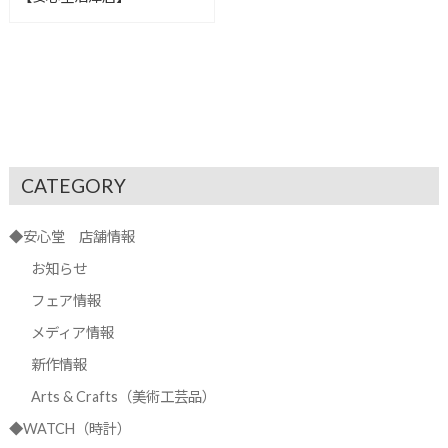
CATEGORY
◆安心堂 店舗情報
お知らせ
フェア情報
メディア情報
新作情報
Arts & Crafts（美術工芸品）
◆WATCH（時計）