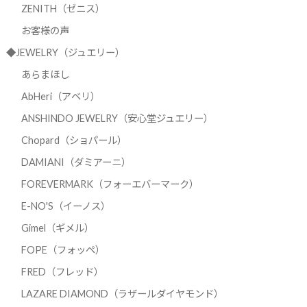
ZENITH（ゼニス）
お客様の声
◆JEWELRY（ジュエリー）
あらまほし
AbHeri（アベリ）
ANSHINDO JEWELRY（安心堂ジュエリー）
Chopard（ショパール）
DAMIANI（ダミアーニ）
FOREVERMARK（フォーエバーマーク）
E-NO'S（イーノス）
Gimel（ギメル）
FOPE（フォッペ）
FRED（フレッド）
LAZARE DIAMOND（ラザールダイヤモンド）