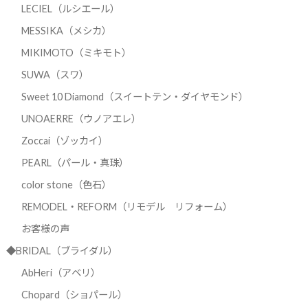
LECIEL（ルシエール）
MESSIKA（メシカ）
MIKIMOTO（ミキモト）
SUWA（スワ）
Sweet 10 Diamond（スイートテン・ダイヤモンド）
UNOAERRE（ウノアエレ）
Zoccai（ゾッカイ）
PEARL（パール・真珠）
color stone（色石）
REMODEL・REFORM（リモデル リフォーム）
お客様の声
◆BRIDAL（ブライダル）
AbHeri（アベリ）
Chopard（ショパール）