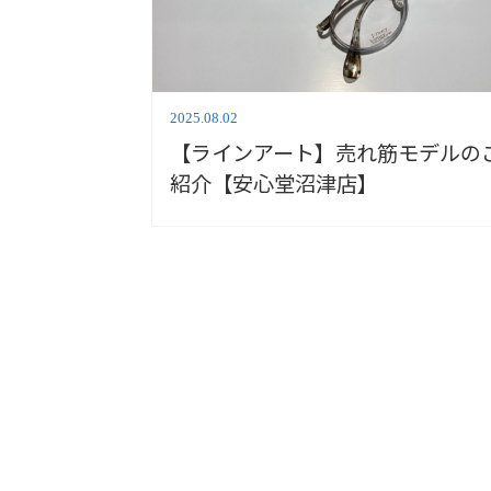
2025.08.02
【ラインアート】売れ筋モデルの
紹介【安心堂沼津店】