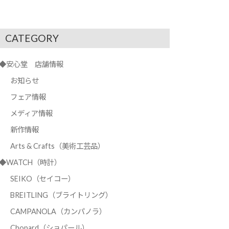
CATEGORY
◆安心堂 店舗情報
お知らせ
フェア情報
メディア情報
新作情報
Arts & Crafts（美術工芸品）
◆WATCH（時計）
SEIKO（セイコー）
BREITLING（ブライトリング）
CAMPANOLA（カンパノラ）
Chopard（ショパール）