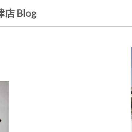
店 Blog