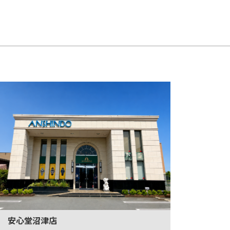
安心堂沼津店