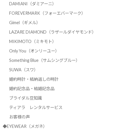
DAMIANI（ダミアーニ）
FOREVERMARK（フォーエバーマーク）
Gimel（ギメル）
LAZARE DIAMOND（ラザールダイヤモンド）
MIKIMOTO（ミキモト）
Only You（オンリーユー）
Something Blue（サムシングブルー）
SUWA（スワ）
婚約時計・結納返しの時計
婚約記念品・結婚記念品
ブライダル豆知識
ティアラ レンタルサービス
お客様の声
◆EYEWEAR（メガネ）