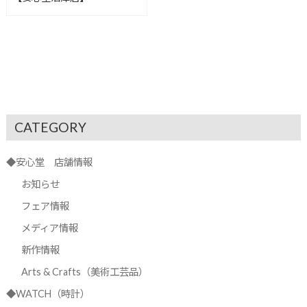
CATEGORY
◆安心堂 店舗情報
お知らせ
フェア情報
メディア情報
新作情報
Arts & Crafts（美術工芸品）
◆WATCH（時計）