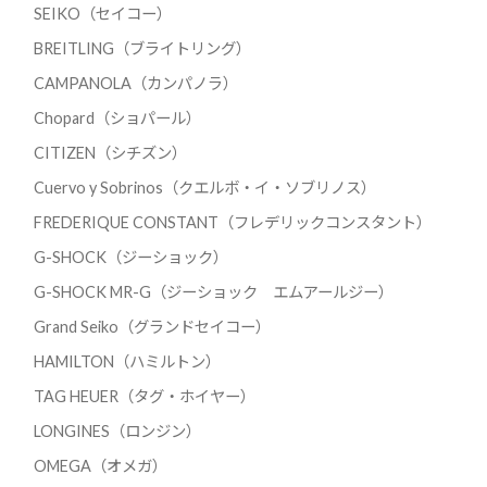
SEIKO（セイコー）
BREITLING（ブライトリング）
CAMPANOLA（カンパノラ）
Chopard（ショパール）
CITIZEN（シチズン）
Cuervo y Sobrinos（クエルボ・イ・ソブリノス）
FREDERIQUE CONSTANT（フレデリックコンスタント）
G-SHOCK（ジーショック）
G-SHOCK MR-G（ジーショック エムアールジー）
Grand Seiko（グランドセイコー）
HAMILTON（ハミルトン）
TAG HEUER（タグ・ホイヤー）
LONGINES（ロンジン）
OMEGA（オメガ）