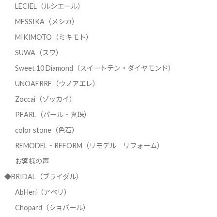
LECIEL（ルシエール）
MESSIKA（メシカ）
MIKIMOTO（ミキモト）
SUWA（スワ）
Sweet 10 Diamond（スイートテン・ダイヤモンド）
UNOAERRE（ウノアエレ）
Zoccai（ゾッカイ）
PEARL（パール・真珠）
color stone（色石）
REMODEL・REFORM（リモデル リフォーム）
お客様の声
◆BRIDAL（ブライダル）
AbHeri（アベリ）
Chopard（ショパール）