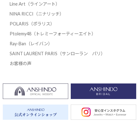
Line Art（ラインアート）
NINA RICCI（ニナリッチ）
POLARIS（ポラリス）
Ptolemy48（トレミーフォーティーエイト）
Ray-Ban（レイバン）
SAINT LAURENT PARIS（サンローラン パリ）
お客様の声