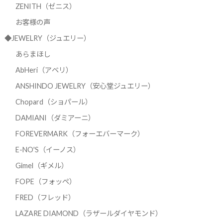
ZENITH（ゼニス）
お客様の声
◆JEWELRY（ジュエリー）
あらまほし
AbHeri（アベリ）
ANSHINDO JEWELRY（安心堂ジュエリー）
Chopard（ショパール）
DAMIANI（ダミアーニ）
FOREVERMARK（フォーエバーマーク）
E-NO'S（イーノス）
Gimel（ギメル）
FOPE（フォッペ）
FRED（フレッド）
LAZARE DIAMOND（ラザールダイヤモンド）