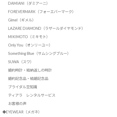
DAMIANI（ダミアーニ）
FOREVERMARK（フォーエバーマーク）
Gimel（ギメル）
LAZARE DIAMOND（ラザールダイヤモンド）
MIKIMOTO（ミキモト）
Only You（オンリーユー）
Something Blue（サムシングブルー）
SUWA（スワ）
婚約時計・結納返しの時計
婚約記念品・結婚記念品
ブライダル豆知識
ティアラ レンタルサービス
お客様の声
◆EYEWEAR（メガネ）