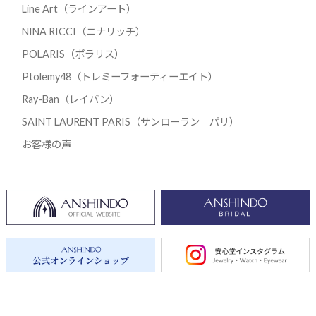
Line Art（ラインアート）
NINA RICCI（ニナリッチ）
POLARIS（ポラリス）
Ptolemy48（トレミーフォーティーエイト）
Ray-Ban（レイバン）
SAINT LAURENT PARIS（サンローラン パリ）
お客様の声