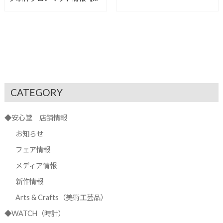
心堂沼津店】
CATEGORY
◆安心堂 店舗情報
お知らせ
フェア情報
メディア情報
新作情報
Arts & Crafts（美術工芸品）
◆WATCH（時計）