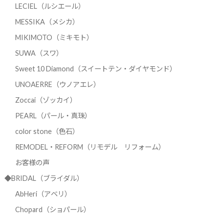
LECIEL（ルシエール）
MESSIKA（メシカ）
MIKIMOTO（ミキモト）
SUWA（スワ）
Sweet 10 Diamond（スイートテン・ダイヤモンド）
UNOAERRE（ウノアエレ）
Zoccai（ゾッカイ）
PEARL（パール・真珠）
color stone（色石）
REMODEL・REFORM（リモデル リフォーム）
お客様の声
◆BRIDAL（ブライダル）
AbHeri（アベリ）
Chopard（ショパール）