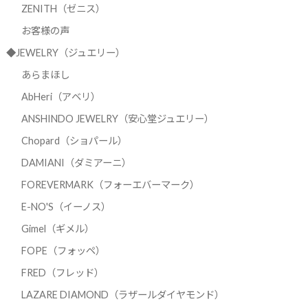
ZENITH（ゼニス）
お客様の声
◆JEWELRY（ジュエリー）
あらまほし
AbHeri（アベリ）
ANSHINDO JEWELRY（安心堂ジュエリー）
Chopard（ショパール）
DAMIANI（ダミアーニ）
FOREVERMARK（フォーエバーマーク）
E-NO'S（イーノス）
Gimel（ギメル）
FOPE（フォッペ）
FRED（フレッド）
LAZARE DIAMOND（ラザールダイヤモンド）