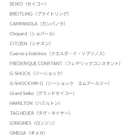
SEIKO（セイコー）
BREITLING（ブライトリング）
CAMPANOLA（カンパノラ）
Chopard（ショパール）
CITIZEN（シチズン）
Cuervo y Sobrinos（クエルボ・イ・ソブリノス）
FREDERIQUE CONSTANT（フレデリックコンスタント）
G-SHOCK（ジーショック）
G-SHOCK MR-G（ジーショック エムアールジー）
Grand Seiko（グランドセイコー）
HAMILTON（ハミルトン）
TAG HEUER（タグ・ホイヤー）
LONGINES（ロンジン）
OMEGA（オメガ）