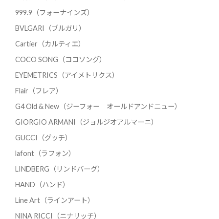
999.9（フォーナインズ）
BVLGARI（ブルガリ）
Cartier（カルティエ）
COCO SONG（ココソング）
EYEMETRICS（アイメトリクス）
Flair（フレア）
G4 Old & New（ジーフォー オールドアンドニュー）
GIORGIO ARMANI（ジョルジオアルマーニ）
GUCCI（グッチ）
lafont（ラフォン）
LINDBERG（リンドバーグ）
HAND（ハンド）
Line Art（ラインアート）
NINA RICCI（ニナリッチ）