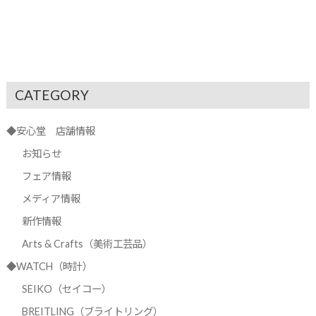
CATEGORY
◆安心堂 店舗情報
お知らせ
フェア情報
メディア情報
新作情報
Arts & Crafts（美術工芸品）
◆WATCH（時計）
SEIKO（セイコー）
BREITLING（ブライトリング）