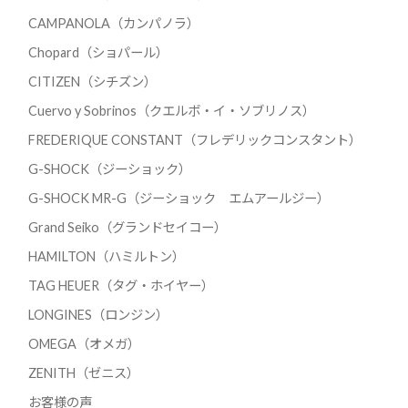
CAMPANOLA（カンパノラ）
Chopard（ショパール）
CITIZEN（シチズン）
Cuervo y Sobrinos（クエルボ・イ・ソブリノス）
FREDERIQUE CONSTANT（フレデリックコンスタント）
G-SHOCK（ジーショック）
G-SHOCK MR-G（ジーショック エムアールジー）
Grand Seiko（グランドセイコー）
HAMILTON（ハミルトン）
TAG HEUER（タグ・ホイヤー）
LONGINES（ロンジン）
OMEGA（オメガ）
ZENITH（ゼニス）
お客様の声