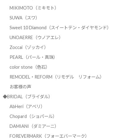
MIKIMOTO（ミキモト）
SUWA（スワ）
Sweet 10 Diamond（スイートテン・ダイヤモンド）
UNOAERRE（ウノアエレ）
Zoccai（ゾッカイ）
PEARL（パール・真珠）
color stone（色石）
REMODEL・REFORM（リモデル リフォーム）
お客様の声
◆BRIDAL（ブライダル）
AbHeri（アベリ）
Chopard（ショパール）
DAMIANI（ダミアーニ）
FOREVERMARK（フォーエバーマーク）