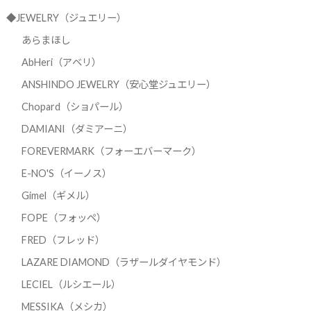
◆JEWELRY（ジュエリー）
あらまほし
AbHeri（アベリ）
ANSHINDO JEWELRY（安心堂ジュエリー）
Chopard（ショパール）
DAMIANI（ダミアーニ）
FOREVERMARK（フォーエバーマーク）
E-NO'S（イーノス）
Gimel（ギメル）
FOPE（フォッペ）
FRED（フレッド）
LAZARE DIAMOND（ラザールダイヤモンド）
LECIEL（ルシエール）
MESSIKA（メシカ）