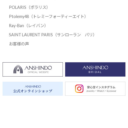
POLARIS（ポラリス）
Ptolemy48（トレミーフォーティーエイト）
Ray-Ban（レイバン）
SAINT LAURENT PARIS（サンローラン パリ）
お客様の声