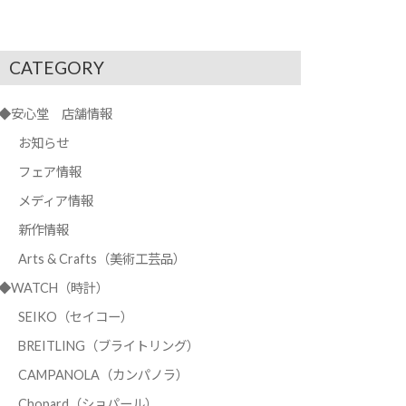
CATEGORY
◆安心堂 店舗情報
お知らせ
フェア情報
メディア情報
新作情報
Arts & Crafts（美術工芸品）
◆WATCH（時計）
SEIKO（セイコー）
BREITLING（ブライトリング）
CAMPANOLA（カンパノラ）
Chopard（ショパール）