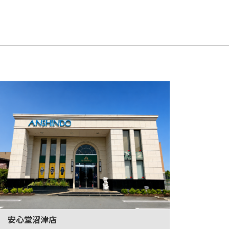
安心堂沼津店