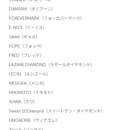
DAMIANI（ダミアーニ）
FOREVERMARK（フォーエバーマーク）
E-NO'S（イーノス）
Gimel（ギメル）
FOPE（フォッペ）
FRED（フレッド）
LAZARE DIAMOND（ラザールダイヤモンド）
LECIEL（ルシエール）
MESSIKA（メシカ）
MIKIMOTO（ミキモト）
SUWA（スワ）
Sweet 10 Diamond（スイートテン・ダイヤモンド）
UNOAERRE（ウノアエレ）
Zoccai（ゾッカイ）