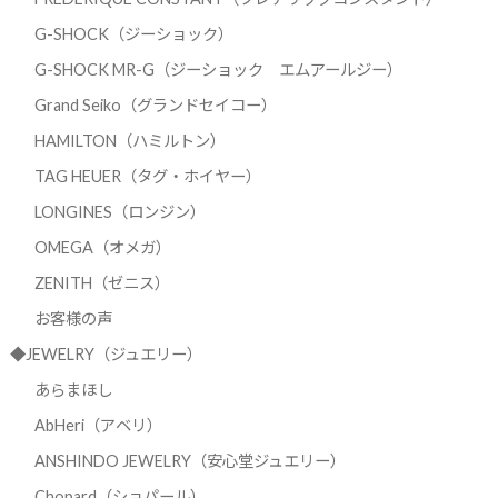
G-SHOCK（ジーショック）
G-SHOCK MR-G（ジーショック エムアールジー）
Grand Seiko（グランドセイコー）
HAMILTON（ハミルトン）
TAG HEUER（タグ・ホイヤー）
LONGINES（ロンジン）
OMEGA（オメガ）
ZENITH（ゼニス）
お客様の声
◆JEWELRY（ジュエリー）
あらまほし
AbHeri（アベリ）
ANSHINDO JEWELRY（安心堂ジュエリー）
Chopard（ショパール）