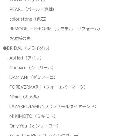
PEARL（パール・真珠）
color stone（色石）
REMODEL・REFORM（リモデル リフォーム）
お客様の声
◆BRIDAL（ブライダル）
AbHeri（アベリ）
Chopard（ショパール）
DAMIANI（ダミアーニ）
FOREVERMARK（フォーエバーマーク）
Gimel（ギメル）
LAZARE DIAMOND（ラザールダイヤモンド）
MIKIMOTO（ミキモト）
Only You（オンリーユー）
Something Blue（サムシングブルー）