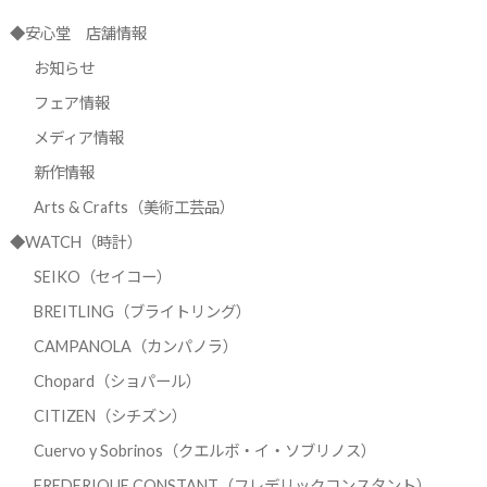
◆安心堂 店舗情報
お知らせ
フェア情報
メディア情報
新作情報
Arts & Crafts（美術工芸品）
◆WATCH（時計）
SEIKO（セイコー）
BREITLING（ブライトリング）
CAMPANOLA（カンパノラ）
Chopard（ショパール）
CITIZEN（シチズン）
Cuervo y Sobrinos（クエルボ・イ・ソブリノス）
FREDERIQUE CONSTANT（フレデリックコンスタント）