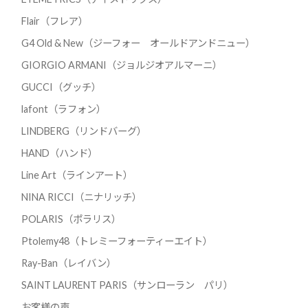
Flair（フレア）
G4 Old & New（ジーフォー オールドアンドニュー）
GIORGIO ARMANI（ジョルジオアルマーニ）
GUCCI（グッチ）
lafont（ラフォン）
LINDBERG（リンドバーグ）
HAND（ハンド）
Line Art（ラインアート）
NINA RICCI（ニナリッチ）
POLARIS（ポラリス）
Ptolemy48（トレミーフォーティーエイト）
Ray-Ban（レイバン）
SAINT LAURENT PARIS（サンローラン パリ）
お客様の声