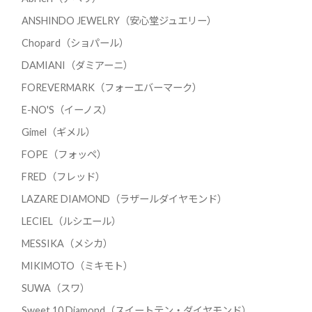
ANSHINDO JEWELRY（安心堂ジュエリー）
Chopard（ショパール）
DAMIANI（ダミアーニ）
FOREVERMARK（フォーエバーマーク）
E-NO'S（イーノス）
Gimel（ギメル）
FOPE（フォッペ）
FRED（フレッド）
LAZARE DIAMOND（ラザールダイヤモンド）
LECIEL（ルシエール）
MESSIKA（メシカ）
MIKIMOTO（ミキモト）
SUWA（スワ）
Sweet 10 Diamond（スイートテン・ダイヤモンド）