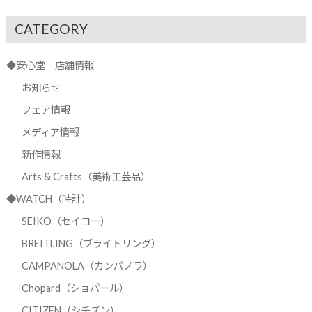
CATEGORY
◆安心堂 店舗情報
お知らせ
フェア情報
メディア情報
新作情報
Arts & Crafts（美術工芸品）
◆WATCH（時計）
SEIKO（セイコー）
BREITLING（ブライトリング）
CAMPANOLA（カンパノラ）
Chopard（ショパール）
CITIZEN（シチズン）