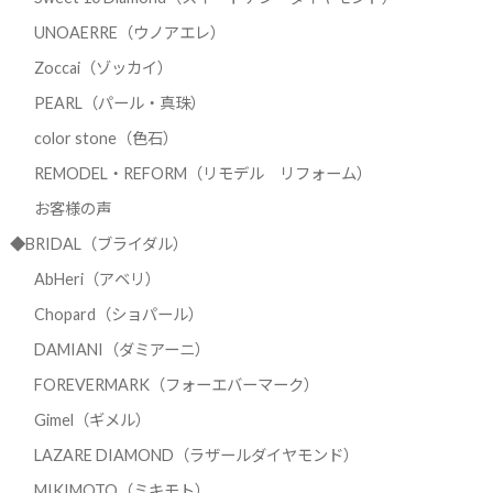
UNOAERRE（ウノアエレ）
Zoccai（ゾッカイ）
PEARL（パール・真珠）
color stone（色石）
REMODEL・REFORM（リモデル リフォーム）
お客様の声
◆BRIDAL（ブライダル）
AbHeri（アベリ）
Chopard（ショパール）
DAMIANI（ダミアーニ）
FOREVERMARK（フォーエバーマーク）
Gimel（ギメル）
LAZARE DIAMOND（ラザールダイヤモンド）
MIKIMOTO（ミキモト）