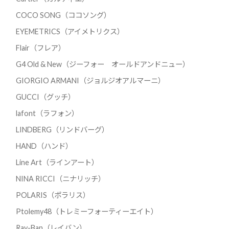
COCO SONG（ココソング）
EYEMETRICS（アイメトリクス）
Flair（フレア）
G4 Old & New（ジーフォー オールドアンドニュー）
GIORGIO ARMANI（ジョルジオアルマーニ）
GUCCI（グッチ）
lafont（ラフォン）
LINDBERG（リンドバーグ）
HAND（ハンド）
Line Art（ラインアート）
NINA RICCI（ニナリッチ）
POLARIS（ポラリス）
Ptolemy48（トレミーフォーティーエイト）
Ray-Ban（レイバン）