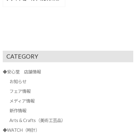
ープピアス【安心堂沼津店】
CATEGORY
◆安心堂 店舗情報
お知らせ
フェア情報
メディア情報
新作情報
Arts & Crafts（美術工芸品）
◆WATCH（時計）