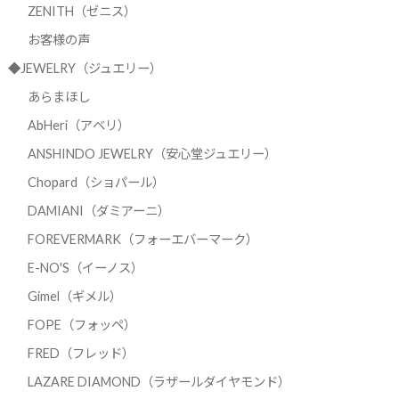
ZENITH（ゼニス）
お客様の声
◆JEWELRY（ジュエリー）
あらまほし
AbHeri（アベリ）
ANSHINDO JEWELRY（安心堂ジュエリー）
Chopard（ショパール）
DAMIANI（ダミアーニ）
FOREVERMARK（フォーエバーマーク）
E-NO'S（イーノス）
Gimel（ギメル）
FOPE（フォッペ）
FRED（フレッド）
LAZARE DIAMOND（ラザールダイヤモンド）