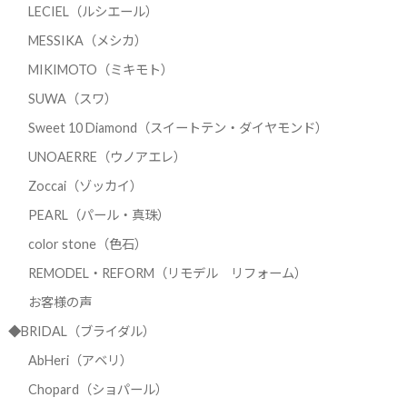
LECIEL（ルシエール）
MESSIKA（メシカ）
MIKIMOTO（ミキモト）
SUWA（スワ）
Sweet 10 Diamond（スイートテン・ダイヤモンド）
UNOAERRE（ウノアエレ）
Zoccai（ゾッカイ）
PEARL（パール・真珠）
color stone（色石）
REMODEL・REFORM（リモデル リフォーム）
お客様の声
◆BRIDAL（ブライダル）
AbHeri（アベリ）
Chopard（ショパール）