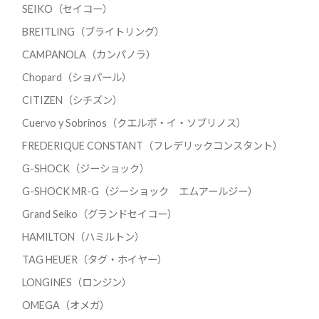
SEIKO（セイコー）
BREITLING（ブライトリング）
CAMPANOLA（カンパノラ）
Chopard（ショパール）
CITIZEN（シチズン）
Cuervo y Sobrinos（クエルボ・イ・ソブリノス）
FREDERIQUE CONSTANT（フレデリックコンスタント）
G-SHOCK（ジーショック）
G-SHOCK MR-G（ジーショック エムアールジー）
Grand Seiko（グランドセイコー）
HAMILTON（ハミルトン）
TAG HEUER（タグ・ホイヤー）
LONGINES（ロンジン）
OMEGA（オメガ）