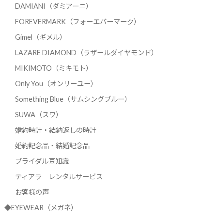
DAMIANI（ダミアーニ）
FOREVERMARK（フォーエバーマーク）
Gimel（ギメル）
LAZARE DIAMOND（ラザールダイヤモンド）
MIKIMOTO（ミキモト）
Only You（オンリーユー）
Something Blue（サムシングブルー）
SUWA（スワ）
婚約時計・結納返しの時計
婚約記念品・結婚記念品
ブライダル豆知識
ティアラ レンタルサービス
お客様の声
◆EYEWEAR（メガネ）