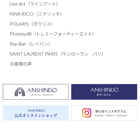
Line Art（ラインアート）
NINA RICCI（ニナリッチ）
POLARIS（ポラリス）
Ptolemy48（トレミーフォーティーエイト）
Ray-Ban（レイバン）
SAINT LAURENT PARIS（サンローラン パリ）
お客様の声