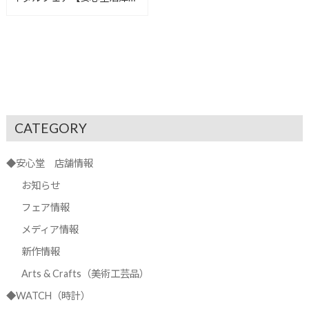
店】
CATEGORY
◆安心堂 店舗情報
お知らせ
フェア情報
メディア情報
新作情報
Arts & Crafts（美術工芸品）
◆WATCH（時計）