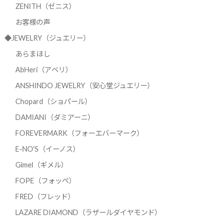
ZENITH（ゼニス）
お客様の声
◆JEWELRY（ジュエリー）
あらまほし
AbHeri（アベリ）
ANSHINDO JEWELRY（安心堂ジュエリー）
Chopard（ショパール）
DAMIANI（ダミアーニ）
FOREVERMARK（フォーエバーマーク）
E-NO'S（イーノス）
Gimel（ギメル）
FOPE（フォッペ）
FRED（フレッド）
LAZARE DIAMOND（ラザールダイヤモンド）