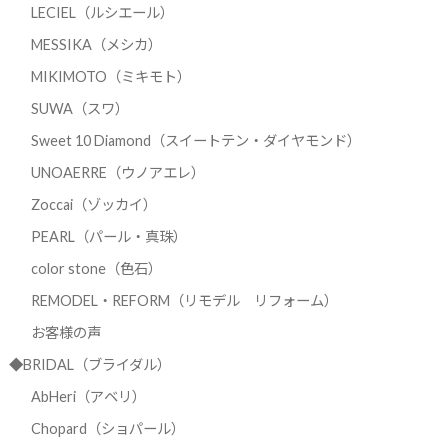
LECIEL（ルシエール）
MESSIKA（メシカ）
MIKIMOTO（ミキモト）
SUWA（スワ）
Sweet 10 Diamond（スイートテン・ダイヤモンド）
UNOAERRE（ウノアエレ）
Zoccai（ゾッカイ）
PEARL（パール・真珠）
color stone（色石）
REMODEL・REFORM（リモデル リフォーム）
お客様の声
◆BRIDAL（ブライダル）
AbHeri（アベリ）
Chopard（ショパール）