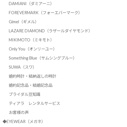
DAMIANI（ダミアーニ）
FOREVERMARK（フォーエバーマーク）
Gimel（ギメル）
LAZARE DIAMOND（ラザールダイヤモンド）
MIKIMOTO（ミキモト）
Only You（オンリーユー）
Something Blue（サムシングブルー）
SUWA（スワ）
婚約時計・結納返しの時計
婚約記念品・結婚記念品
ブライダル豆知識
ティアラ レンタルサービス
お客様の声
◆EYEWEAR（メガネ）