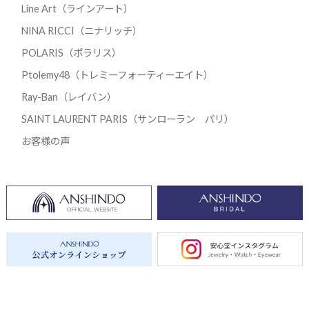
Line Art（ラインアート）
NINA RICCI（ニナリッチ）
POLARIS（ポラリス）
Ptolemy48（トレミーフォーティーエイト）
Ray-Ban（レイバン）
SAINT LAURENT PARIS（サンローラン パリ）
お客様の声