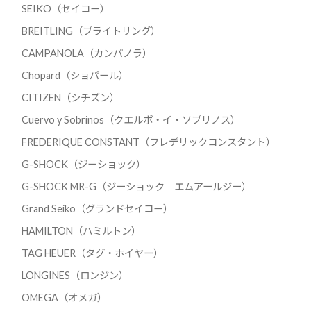
SEIKO（セイコー）
BREITLING（ブライトリング）
CAMPANOLA（カンパノラ）
Chopard（ショパール）
CITIZEN（シチズン）
Cuervo y Sobrinos（クエルボ・イ・ソブリノス）
FREDERIQUE CONSTANT（フレデリックコンスタント）
G-SHOCK（ジーショック）
G-SHOCK MR-G（ジーショック エムアールジー）
Grand Seiko（グランドセイコー）
HAMILTON（ハミルトン）
TAG HEUER（タグ・ホイヤー）
LONGINES（ロンジン）
OMEGA（オメガ）