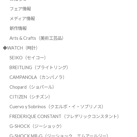
フェア情報
メディア情報
新作情報
Arts & Crafts（美術工芸品）
◆WATCH（時計）
SEIKO（セイコー）
BREITLING（ブライトリング）
CAMPANOLA（カンパノラ）
Chopard（ショパール）
CITIZEN（シチズン）
Cuervo y Sobrinos（クエルボ・イ・ソブリノス）
FREDERIQUE CONSTANT（フレデリックコンスタント）
G-SHOCK（ジーショック）
G-SHOCK MR-G（ジーショック エムアールジー）