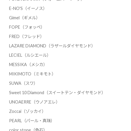
E-NO'S（イーノス）
Gimel（ギメル）
FOPE（フォッペ）
FRED（フレッド）
LAZARE DIAMOND（ラザールダイヤモンド）
LECIEL（ルシエール）
MESSIKA（メシカ）
MIKIMOTO（ミキモト）
SUWA（スワ）
Sweet 10 Diamond（スイートテン・ダイヤモンド）
UNOAERRE（ウノアエレ）
Zoccai（ゾッカイ）
PEARL（パール・真珠）
color stone（色石）