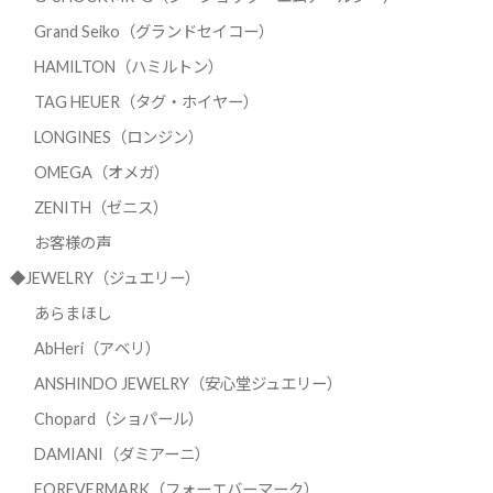
Grand Seiko（グランドセイコー）
HAMILTON（ハミルトン）
TAG HEUER（タグ・ホイヤー）
LONGINES（ロンジン）
OMEGA（オメガ）
ZENITH（ゼニス）
お客様の声
◆JEWELRY（ジュエリー）
あらまほし
AbHeri（アベリ）
ANSHINDO JEWELRY（安心堂ジュエリー）
Chopard（ショパール）
DAMIANI（ダミアーニ）
FOREVERMARK（フォーエバーマーク）