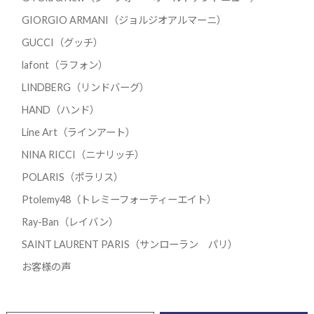
GIORGIO ARMANI（ジョルジオアルマーニ）
GUCCI（グッチ）
lafont（ラフォン）
LINDBERG（リンドバーグ）
HAND（ハンド）
Line Art（ラインアート）
NINA RICCI（ニナリッチ）
POLARIS（ポラリス）
Ptolemy48（トレミーフォーティーエイト）
Ray-Ban（レイバン）
SAINT LAURENT PARIS（サンローラン パリ）
お客様の声