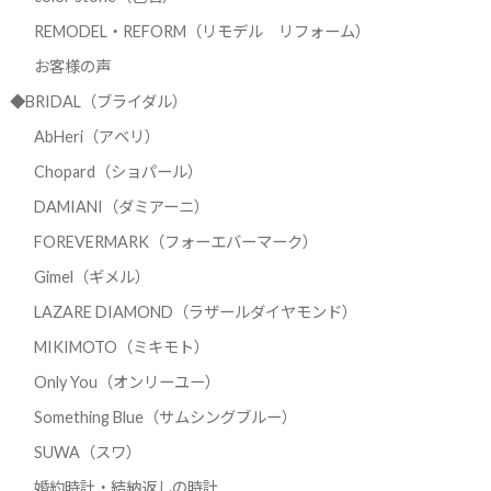
REMODEL・REFORM（リモデル リフォーム）
お客様の声
◆BRIDAL（ブライダル）
AbHeri（アベリ）
Chopard（ショパール）
DAMIANI（ダミアーニ）
FOREVERMARK（フォーエバーマーク）
Gimel（ギメル）
LAZARE DIAMOND（ラザールダイヤモンド）
MIKIMOTO（ミキモト）
Only You（オンリーユー）
Something Blue（サムシングブルー）
SUWA（スワ）
婚約時計・結納返しの時計