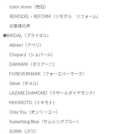
color stone（色石）
REMODEL・REFORM（リモデル リフォーム）
お客様の声
◆BRIDAL（ブライダル）
AbHeri（アベリ）
Chopard（ショパール）
DAMIANI（ダミアーニ）
FOREVERMARK（フォーエバーマーク）
Gimel（ギメル）
LAZARE DIAMOND（ラザールダイヤモンド）
MIKIMOTO（ミキモト）
Only You（オンリーユー）
Something Blue（サムシングブルー）
SUWA（スワ）