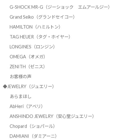
G-SHOCK MR-G（ジーショック エムアールジー）
Grand Seiko（グランドセイコー）
HAMILTON（ハミルトン）
TAG HEUER（タグ・ホイヤー）
LONGINES（ロンジン）
OMEGA（オメガ）
ZENITH（ゼニス）
お客様の声
◆JEWELRY（ジュエリー）
あらまほし
AbHeri（アベリ）
ANSHINDO JEWELRY（安心堂ジュエリー）
Chopard（ショパール）
DAMIANI（ダミアーニ）