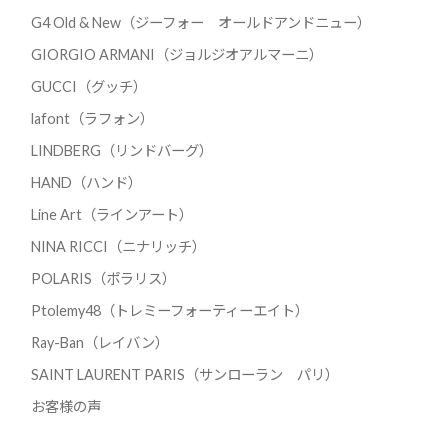
G4 Old & New（ジーフォー オールドアンドニュー）
GIORGIO ARMANI（ジョルジオアルマーニ）
GUCCI（グッチ）
lafont（ラフォン）
LINDBERG（リンドバーグ）
HAND（ハンド）
Line Art（ラインアート）
NINA RICCI（ニナリッチ）
POLARIS（ポラリス）
Ptolemy48（トレミーフォーティーエイト）
Ray-Ban（レイバン）
SAINT LAURENT PARIS（サンローラン パリ）
お客様の声