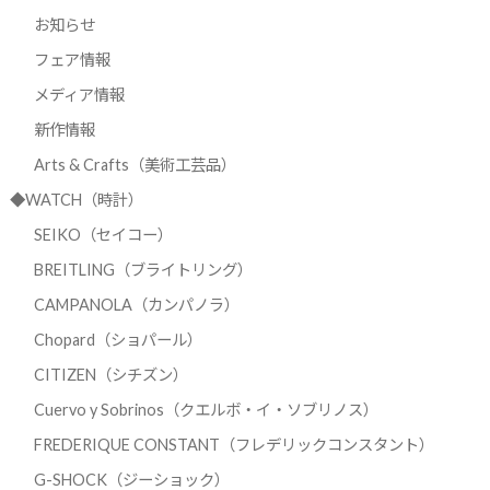
お知らせ
フェア情報
メディア情報
新作情報
Arts & Crafts（美術工芸品）
◆WATCH（時計）
SEIKO（セイコー）
BREITLING（ブライトリング）
CAMPANOLA（カンパノラ）
Chopard（ショパール）
CITIZEN（シチズン）
Cuervo y Sobrinos（クエルボ・イ・ソブリノス）
FREDERIQUE CONSTANT（フレデリックコンスタント）
G-SHOCK（ジーショック）