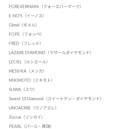
FOREVERMARK（フォーエバーマーク）
E-NO'S（イーノス）
Gimel（ギメル）
FOPE（フォッペ）
FRED（フレッド）
LAZARE DIAMOND（ラザールダイヤモンド）
LECIEL（ルシエール）
MESSIKA（メシカ）
MIKIMOTO（ミキモト）
SUWA（スワ）
Sweet 10 Diamond（スイートテン・ダイヤモンド）
UNOAERRE（ウノアエレ）
Zoccai（ゾッカイ）
PEARL（パール・真珠）