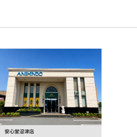
安心堂沼津店