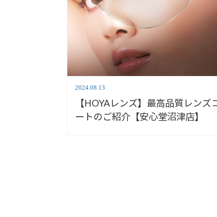
2024.08.13
【HOYAレンズ】最高品質レンズ
ートのご紹介【安心堂沼津店】