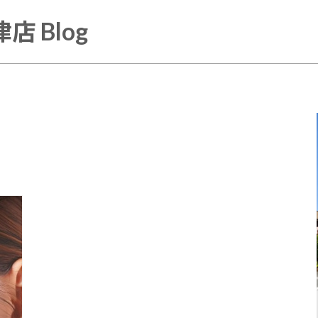
店 Blog