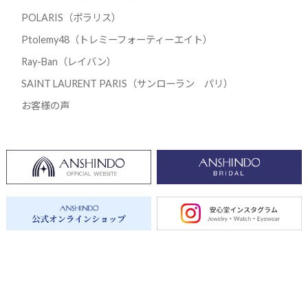
POLARIS（ポラリス）
Ptolemy48（トレミーフォーティーエイト）
Ray-Ban（レイバン）
SAINT LAURENT PARIS（サンローラン パリ）
お客様の声