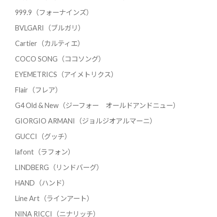
999.9（フォーナインズ）
BVLGARI（ブルガリ）
Cartier（カルティエ）
COCO SONG（ココソング）
EYEMETRICS（アイメトリクス）
Flair（フレア）
G4 Old & New（ジーフォー オールドアンドニュー）
GIORGIO ARMANI（ジョルジオアルマーニ）
GUCCI（グッチ）
lafont（ラフォン）
LINDBERG（リンドバーグ）
HAND（ハンド）
Line Art（ラインアート）
NINA RICCI（ニナリッチ）