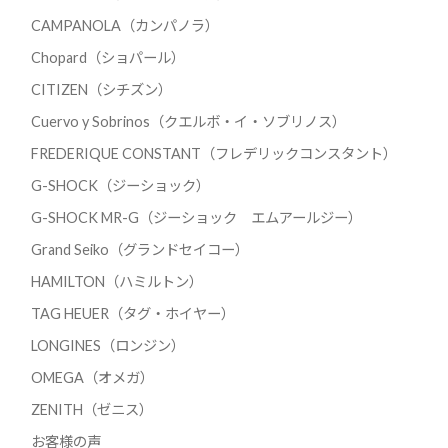
CAMPANOLA（カンパノラ）
Chopard（ショパール）
CITIZEN（シチズン）
Cuervo y Sobrinos（クエルボ・イ・ソブリノス）
FREDERIQUE CONSTANT（フレデリックコンスタント）
G-SHOCK（ジーショック）
G-SHOCK MR-G（ジーショック エムアールジー）
Grand Seiko（グランドセイコー）
HAMILTON（ハミルトン）
TAG HEUER（タグ・ホイヤー）
LONGINES（ロンジン）
OMEGA（オメガ）
ZENITH（ゼニス）
お客様の声