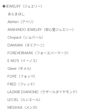
◆JEWELRY（ジュエリー）
あらまほし
AbHeri（アベリ）
ANSHINDO JEWELRY（安心堂ジュエリー）
Chopard（ショパール）
DAMIANI（ダミアーニ）
FOREVERMARK（フォーエバーマーク）
E-NO'S（イーノス）
Gimel（ギメル）
FOPE（フォッペ）
FRED（フレッド）
LAZARE DIAMOND（ラザールダイヤモンド）
LECIEL（ルシエール）
MESSIKA（メシカ）