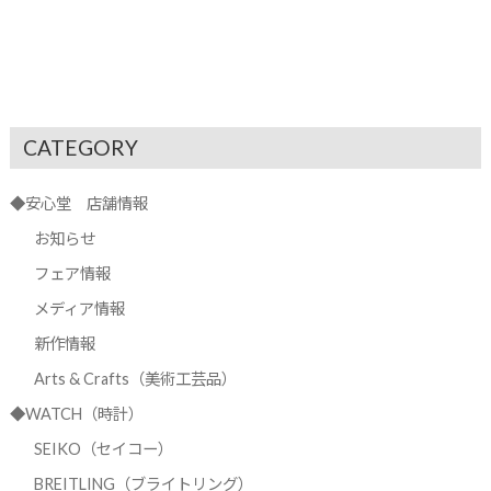
CATEGORY
◆安心堂 店舗情報
お知らせ
フェア情報
メディア情報
新作情報
Arts & Crafts（美術工芸品）
◆WATCH（時計）
SEIKO（セイコー）
BREITLING（ブライトリング）