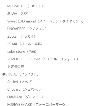
MIKIMOTO（ミキモト）
SUWA（スワ）
Sweet 10 Diamond（スイートテン・ダイヤモンド）
UNOAERRE（ウノアエレ）
Zoccai（ゾッカイ）
PEARL（パール・真珠）
color stone（色石）
REMODEL・REFORM（リモデル リフォーム）
お客様の声
◆BRIDAL（ブライダル）
AbHeri（アベリ）
Chopard（ショパール）
DAMIANI（ダミアーニ）
FOREVERMARK（フォーエバーマーク）