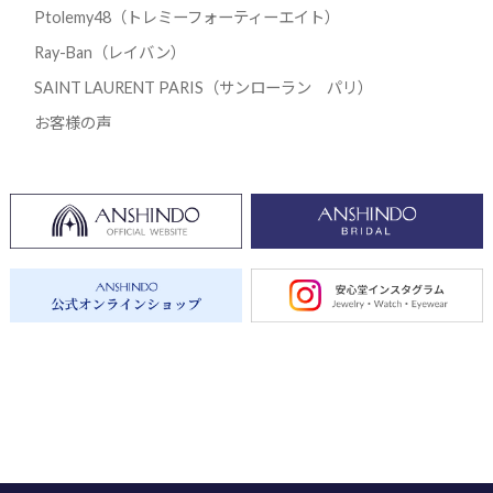
Ptolemy48（トレミーフォーティーエイト）
Ray-Ban（レイバン）
SAINT LAURENT PARIS（サンローラン パリ）
お客様の声