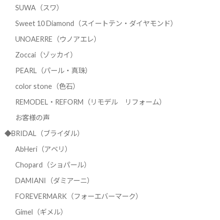
SUWA（スワ）
Sweet 10 Diamond（スイートテン・ダイヤモンド）
UNOAERRE（ウノアエレ）
Zoccai（ゾッカイ）
PEARL（パール・真珠）
color stone（色石）
REMODEL・REFORM（リモデル リフォーム）
お客様の声
◆BRIDAL（ブライダル）
AbHeri（アベリ）
Chopard（ショパール）
DAMIANI（ダミアーニ）
FOREVERMARK（フォーエバーマーク）
Gimel（ギメル）