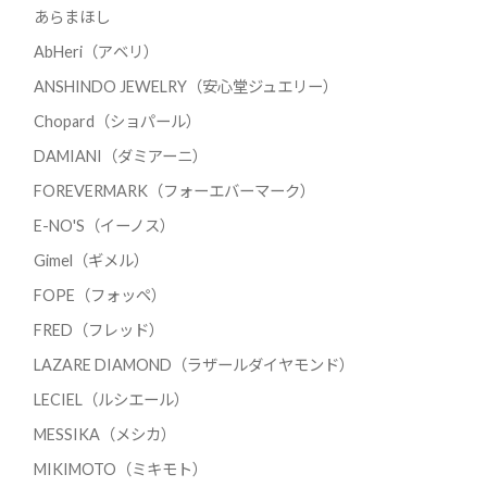
あらまほし
AbHeri（アベリ）
ANSHINDO JEWELRY（安心堂ジュエリー）
Chopard（ショパール）
DAMIANI（ダミアーニ）
FOREVERMARK（フォーエバーマーク）
E-NO'S（イーノス）
Gimel（ギメル）
FOPE（フォッペ）
FRED（フレッド）
LAZARE DIAMOND（ラザールダイヤモンド）
LECIEL（ルシエール）
MESSIKA（メシカ）
MIKIMOTO（ミキモト）