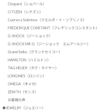
Chopard（ショパール）
CITIZEN（シチズン）
Cuervo y Sobrinos（クエルボ・イ・ソブリノス）
FREDERIQUE CONSTANT（フレデリックコンスタント）
G-SHOCK（ジーショック）
G-SHOCK MR-G（ジーショック エムアールジー）
Grand Seiko（グランドセイコー）
HAMILTON（ハミルトン）
TAG HEUER（タグ・ホイヤー）
LONGINES（ロンジン）
OMEGA（オメガ）
ZENITH（ゼニス）
お客様の声
◆JEWELRY（ジュエリー）