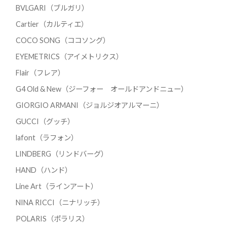
BVLGARI（ブルガリ）
Cartier（カルティエ）
COCO SONG（ココソング）
EYEMETRICS（アイメトリクス）
Flair（フレア）
G4 Old & New（ジーフォー オールドアンドニュー）
GIORGIO ARMANI（ジョルジオアルマーニ）
GUCCI（グッチ）
lafont（ラフォン）
LINDBERG（リンドバーグ）
HAND（ハンド）
Line Art（ラインアート）
NINA RICCI（ニナリッチ）
POLARIS（ポラリス）