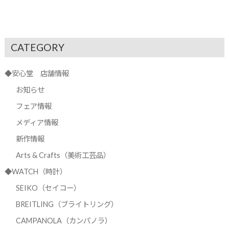
CATEGORY
◆安心堂 店舗情報
お知らせ
フェア情報
メディア情報
新作情報
Arts & Crafts（美術工芸品）
◆WATCH（時計）
SEIKO（セイコー）
BREITLING（ブライトリング）
CAMPANOLA（カンパノラ）