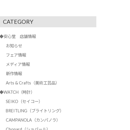
CATEGORY
◆安心堂 店舗情報
お知らせ
フェア情報
メディア情報
新作情報
Arts & Crafts（美術工芸品）
◆WATCH（時計）
SEIKO（セイコー）
BREITLING（ブライトリング）
CAMPANOLA（カンパノラ）
Chopard（ショパール）