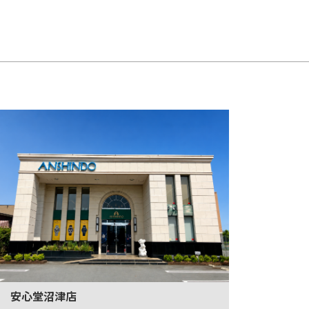
安心堂沼津店