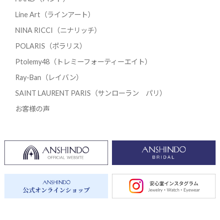
Line Art（ラインアート）
NINA RICCI（ニナリッチ）
POLARIS（ポラリス）
Ptolemy48（トレミーフォーティーエイト）
Ray-Ban（レイバン）
SAINT LAURENT PARIS（サンローラン パリ）
お客様の声