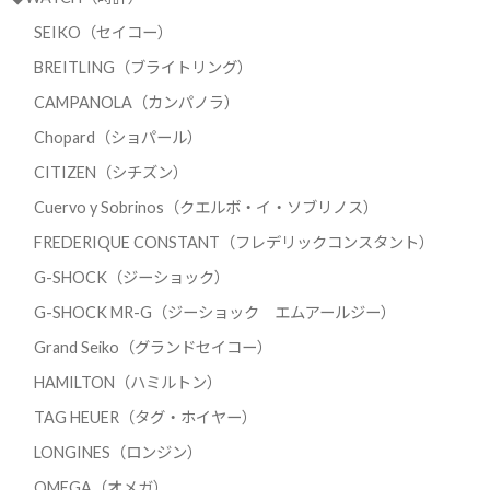
SEIKO（セイコー）
BREITLING（ブライトリング）
CAMPANOLA（カンパノラ）
Chopard（ショパール）
CITIZEN（シチズン）
Cuervo y Sobrinos（クエルボ・イ・ソブリノス）
FREDERIQUE CONSTANT（フレデリックコンスタント）
G-SHOCK（ジーショック）
G-SHOCK MR-G（ジーショック エムアールジー）
Grand Seiko（グランドセイコー）
HAMILTON（ハミルトン）
TAG HEUER（タグ・ホイヤー）
LONGINES（ロンジン）
OMEGA（オメガ）