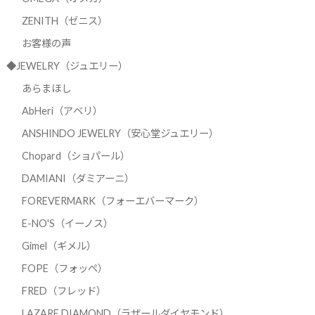
ZENITH（ゼニス）
お客様の声
◆JEWELRY（ジュエリー）
あらまほし
AbHeri（アベリ）
ANSHINDO JEWELRY（安心堂ジュエリー）
Chopard（ショパール）
DAMIANI（ダミアーニ）
FOREVERMARK（フォーエバーマーク）
E-NO'S（イーノス）
Gimel（ギメル）
FOPE（フォッペ）
FRED（フレッド）
LAZARE DIAMOND（ラザールダイヤモンド）