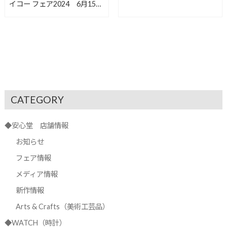
イコー フェア2024 6月15日
から開催【安心堂沼津店】
CATEGORY
◆安心堂 店舗情報
お知らせ
フェア情報
メディア情報
新作情報
Arts & Crafts（美術工芸品）
◆WATCH（時計）