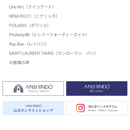
Line Art（ラインアート）
NINA RICCI（ニナリッチ）
POLARIS（ポラリス）
Ptolemy48（トレミーフォーティーエイト）
Ray-Ban（レイバン）
SAINT LAURENT PARIS（サンローラン パリ）
お客様の声