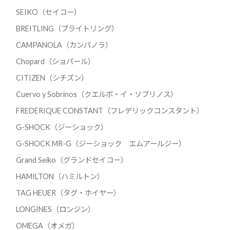
SEIKO（セイコー）
BREITLING（ブライトリング）
CAMPANOLA（カンパノラ）
Chopard（ショパール）
CITIZEN（シチズン）
Cuervo y Sobrinos（クエルボ・イ・ソブリノス）
FREDERIQUE CONSTANT（フレデリックコンスタント）
G-SHOCK（ジーショック）
G-SHOCK MR-G（ジーショック エムアールジー）
Grand Seiko（グランドセイコー）
HAMILTON（ハミルトン）
TAG HEUER（タグ・ホイヤー）
LONGINES（ロンジン）
OMEGA（オメガ）