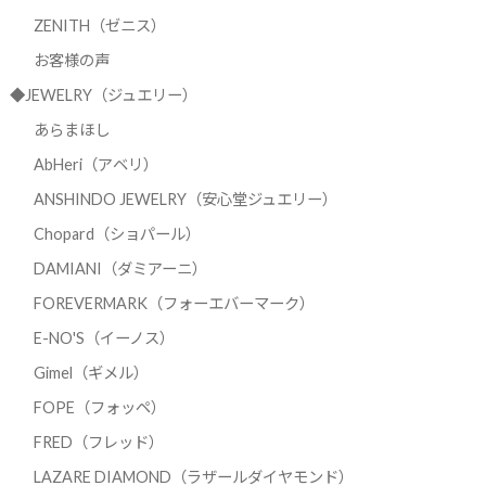
ZENITH（ゼニス）
お客様の声
◆JEWELRY（ジュエリー）
あらまほし
AbHeri（アベリ）
ANSHINDO JEWELRY（安心堂ジュエリー）
Chopard（ショパール）
DAMIANI（ダミアーニ）
FOREVERMARK（フォーエバーマーク）
E-NO'S（イーノス）
Gimel（ギメル）
FOPE（フォッペ）
FRED（フレッド）
LAZARE DIAMOND（ラザールダイヤモンド）