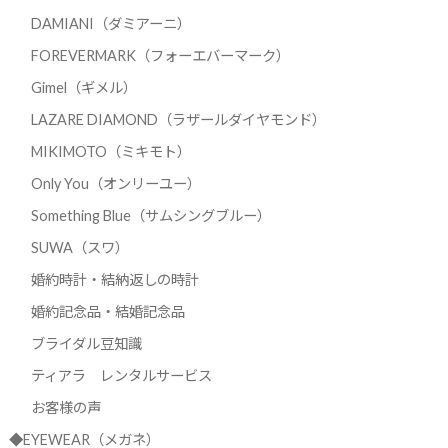
DAMIANI（ダミアーニ）
FOREVERMARK（フォーエバーマーク）
Gimel（ギメル）
LAZARE DIAMOND（ラザールダイヤモンド）
MIKIMOTO（ミキモト）
Only You（オンリーユー）
Something Blue（サムシングブルー）
SUWA（スワ）
婚約時計・結納返しの時計
婚約記念品・結婚記念品
ブライダル豆知識
ティアラ レンタルサービス
お客様の声
◆EYEWEAR（メガネ）