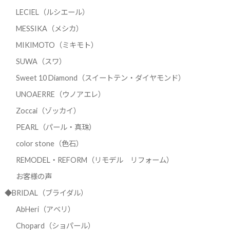
LECIEL（ルシエール）
MESSIKA（メシカ）
MIKIMOTO（ミキモト）
SUWA（スワ）
Sweet 10 Diamond（スイートテン・ダイヤモンド）
UNOAERRE（ウノアエレ）
Zoccai（ゾッカイ）
PEARL（パール・真珠）
color stone（色石）
REMODEL・REFORM（リモデル リフォーム）
お客様の声
◆BRIDAL（ブライダル）
AbHeri（アベリ）
Chopard（ショパール）