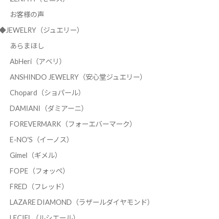
お客様の声
◆JEWELRY（ジュエリー）
あらまほし
AbHeri（アベリ）
ANSHINDO JEWELRY（安心堂ジュエリー）
Chopard（ショパール）
DAMIANI（ダミアーニ）
FOREVERMARK（フォーエバーマーク）
E-NO'S（イーノス）
Gimel（ギメル）
FOPE（フォッペ）
FRED（フレッド）
LAZARE DIAMOND（ラザールダイヤモンド）
LECIEL（ルシエール）