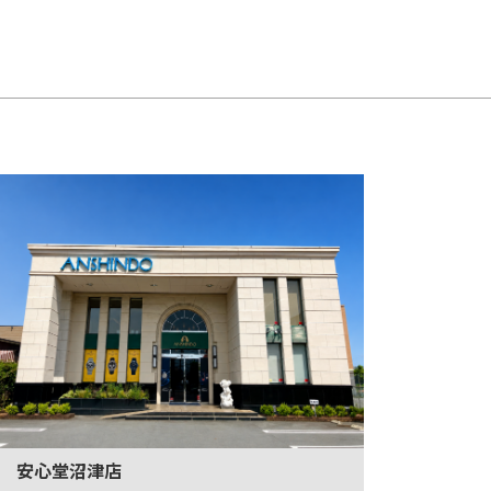
安心堂沼津店