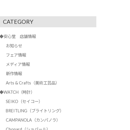
CATEGORY
◆安心堂 店舗情報
お知らせ
フェア情報
メディア情報
新作情報
Arts & Crafts（美術工芸品）
◆WATCH（時計）
SEIKO（セイコー）
BREITLING（ブライトリング）
CAMPANOLA（カンパノラ）
Chopard（ショパール）