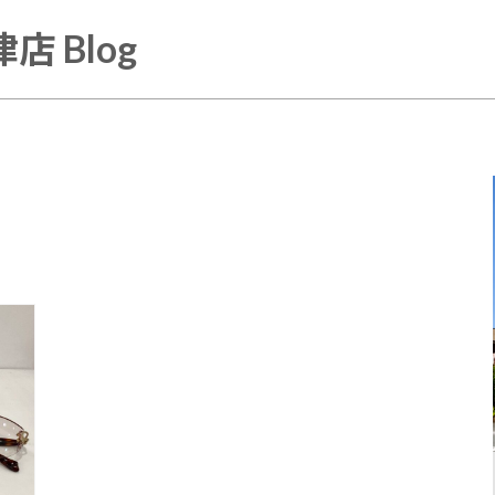
店 Blog