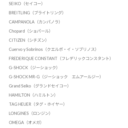
SEIKO（セイコー）
BREITLING（ブライトリング）
CAMPANOLA（カンパノラ）
Chopard（ショパール）
CITIZEN（シチズン）
Cuervo y Sobrinos（クエルボ・イ・ソブリノス）
FREDERIQUE CONSTANT（フレデリックコンスタント）
G-SHOCK（ジーショック）
G-SHOCK MR-G（ジーショック エムアールジー）
Grand Seiko（グランドセイコー）
HAMILTON（ハミルトン）
TAG HEUER（タグ・ホイヤー）
LONGINES（ロンジン）
OMEGA（オメガ）