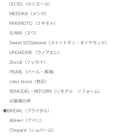
LECIEL（ルシエール）
MESSIKA（メシカ）
MIKIMOTO（ミキモト）
SUWA（スワ）
Sweet 10 Diamond（スイートテン・ダイヤモンド）
UNOAERRE（ウノアエレ）
Zoccai（ゾッカイ）
PEARL（パール・真珠）
color stone（色石）
REMODEL・REFORM（リモデル リフォーム）
お客様の声
◆BRIDAL（ブライダル）
AbHeri（アベリ）
Chopard（ショパール）