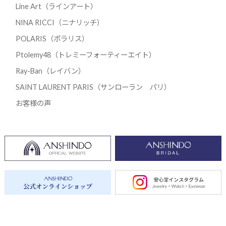
Line Art（ラインアート）
NINA RICCI（ニナリッチ）
POLARIS（ポラリス）
Ptolemy48（トレミーフォーティーエイト）
Ray-Ban（レイバン）
SAINT LAURENT PARIS（サンローラン パリ）
お客様の声