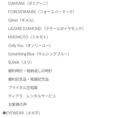
DAMIANI（ダミアーニ）
FOREVERMARK（フォーエバーマーク）
Gimel（ギメル）
LAZARE DIAMOND（ラザールダイヤモンド）
MIKIMOTO（ミキモト）
Only You（オンリーユー）
Something Blue（サムシングブルー）
SUWA（スワ）
婚約時計・結納返しの時計
婚約記念品・結婚記念品
ブライダル豆知識
ティアラ レンタルサービス
お客様の声
◆EYEWEAR（メガネ）