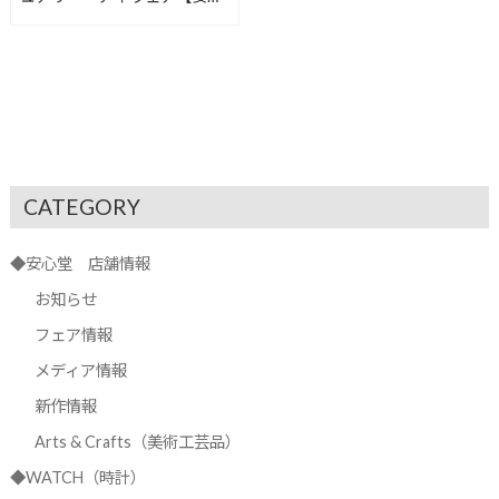
堂沼津店】
CATEGORY
◆安心堂 店舗情報
お知らせ
フェア情報
メディア情報
新作情報
Arts & Crafts（美術工芸品）
◆WATCH（時計）