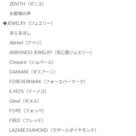
ZENITH（ゼニス）
お客様の声
◆JEWELRY（ジュエリー）
あらまほし
AbHeri（アベリ）
ANSHINDO JEWELRY（安心堂ジュエリー）
Chopard（ショパール）
DAMIANI（ダミアーニ）
FOREVERMARK（フォーエバーマーク）
E-NO'S（イーノス）
Gimel（ギメル）
FOPE（フォッペ）
FRED（フレッド）
LAZARE DIAMOND（ラザールダイヤモンド）