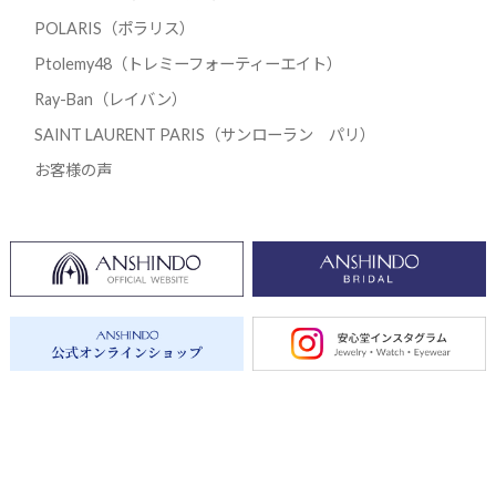
POLARIS（ポラリス）
Ptolemy48（トレミーフォーティーエイト）
Ray-Ban（レイバン）
SAINT LAURENT PARIS（サンローラン パリ）
お客様の声