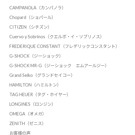
CAMPANOLA（カンパノラ）
Chopard（ショパール）
CITIZEN（シチズン）
Cuervo y Sobrinos（クエルボ・イ・ソブリノス）
FREDERIQUE CONSTANT（フレデリックコンスタント）
G-SHOCK（ジーショック）
G-SHOCK MR-G（ジーショック エムアールジー）
Grand Seiko（グランドセイコー）
HAMILTON（ハミルトン）
TAG HEUER（タグ・ホイヤー）
LONGINES（ロンジン）
OMEGA（オメガ）
ZENITH（ゼニス）
お客様の声