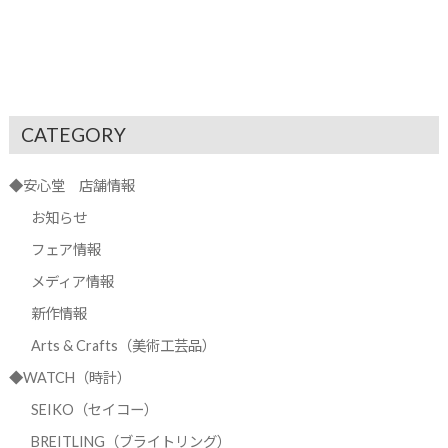
CATEGORY
◆安心堂 店舗情報
お知らせ
フェア情報
メディア情報
新作情報
Arts & Crafts（美術工芸品）
◆WATCH（時計）
SEIKO（セイコー）
BREITLING（ブライトリング）