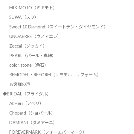
MIKIMOTO（ミキモト）
SUWA（スワ）
Sweet 10 Diamond（スイートテン・ダイヤモンド）
UNOAERRE（ウノアエレ）
Zoccai（ゾッカイ）
PEARL（パール・真珠）
color stone（色石）
REMODEL・REFORM（リモデル リフォーム）
お客様の声
◆BRIDAL（ブライダル）
AbHeri（アベリ）
Chopard（ショパール）
DAMIANI（ダミアーニ）
FOREVERMARK（フォーエバーマーク）