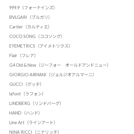
999.9（フォーナインズ）
BVLGARI（ブルガリ）
Cartier（カルティエ）
COCO SONG（ココソング）
EYEMETRICS（アイメトリクス）
Flair（フレア）
G4 Old & New（ジーフォー オールドアンドニュー）
GIORGIO ARMANI（ジョルジオアルマーニ）
GUCCI（グッチ）
lafont（ラフォン）
LINDBERG（リンドバーグ）
HAND（ハンド）
Line Art（ラインアート）
NINA RICCI（ニナリッチ）