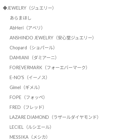
◆JEWELRY（ジュエリー）
あらまほし
AbHeri（アベリ）
ANSHINDO JEWELRY（安心堂ジュエリー）
Chopard（ショパール）
DAMIANI（ダミアーニ）
FOREVERMARK（フォーエバーマーク）
E-NO'S（イーノス）
Gimel（ギメル）
FOPE（フォッペ）
FRED（フレッド）
LAZARE DIAMOND（ラザールダイヤモンド）
LECIEL（ルシエール）
MESSIKA（メシカ）