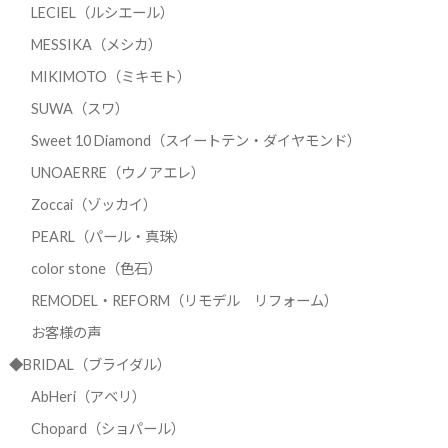
LECIEL（ルシエール）
MESSIKA（メシカ）
MIKIMOTO（ミキモト）
SUWA（スワ）
Sweet 10 Diamond（スイートテン・ダイヤモンド）
UNOAERRE（ウノアエレ）
Zoccai（ゾッカイ）
PEARL（パール・真珠）
color stone（色石）
REMODEL・REFORM（リモデル リフォーム）
お客様の声
◆BRIDAL（ブライダル）
AbHeri（アベリ）
Chopard（ショパール）