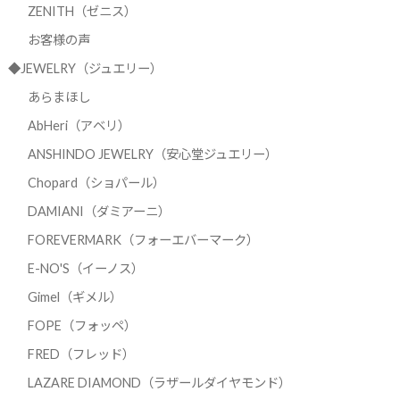
ZENITH（ゼニス）
お客様の声
◆JEWELRY（ジュエリー）
あらまほし
AbHeri（アベリ）
ANSHINDO JEWELRY（安心堂ジュエリー）
Chopard（ショパール）
DAMIANI（ダミアーニ）
FOREVERMARK（フォーエバーマーク）
E-NO'S（イーノス）
Gimel（ギメル）
FOPE（フォッペ）
FRED（フレッド）
LAZARE DIAMOND（ラザールダイヤモンド）