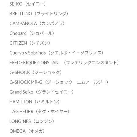
SEIKO（セイコー）
BREITLING（ブライトリング）
CAMPANOLA（カンパノラ）
Chopard（ショパール）
CITIZEN（シチズン）
Cuervo y Sobrinos（クエルボ・イ・ソブリノス）
FREDERIQUE CONSTANT（フレデリックコンスタント）
G-SHOCK（ジーショック）
G-SHOCK MR-G（ジーショック エムアールジー）
Grand Seiko（グランドセイコー）
HAMILTON（ハミルトン）
TAG HEUER（タグ・ホイヤー）
LONGINES（ロンジン）
OMEGA（オメガ）