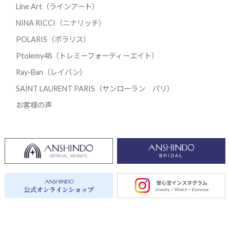
Line Art（ラインアート）
NINA RICCI（ニナリッチ）
POLARIS（ポラリス）
Ptolemy48（トレミーフォーティーエイト）
Ray-Ban（レイバン）
SAINT LAURENT PARIS（サンローラン パリ）
お客様の声