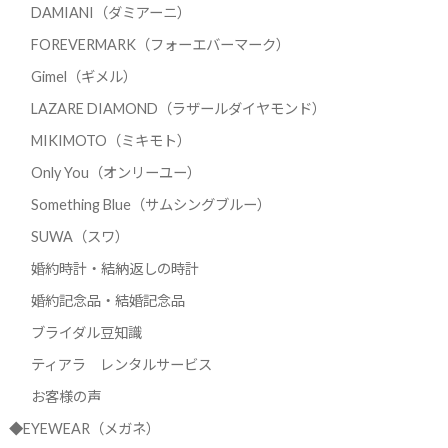
DAMIANI（ダミアーニ）
FOREVERMARK（フォーエバーマーク）
Gimel（ギメル）
LAZARE DIAMOND（ラザールダイヤモンド）
MIKIMOTO（ミキモト）
Only You（オンリーユー）
Something Blue（サムシングブルー）
SUWA（スワ）
婚約時計・結納返しの時計
婚約記念品・結婚記念品
ブライダル豆知識
ティアラ レンタルサービス
お客様の声
◆EYEWEAR（メガネ）