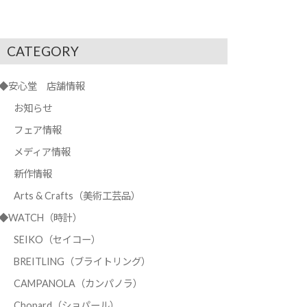
CATEGORY
◆安心堂 店舗情報
お知らせ
フェア情報
メディア情報
新作情報
Arts & Crafts（美術工芸品）
◆WATCH（時計）
SEIKO（セイコー）
BREITLING（ブライトリング）
CAMPANOLA（カンパノラ）
Chopard（ショパール）