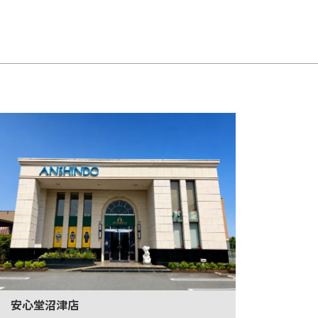
安心堂沼津店