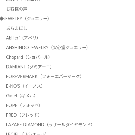
お客様の声
◆JEWELRY（ジュエリー）
あらまほし
AbHeri（アベリ）
ANSHINDO JEWELRY（安心堂ジュエリー）
Chopard（ショパール）
DAMIANI（ダミアーニ）
FOREVERMARK（フォーエバーマーク）
E-NO'S（イーノス）
Gimel（ギメル）
FOPE（フォッペ）
FRED（フレッド）
LAZARE DIAMOND（ラザールダイヤモンド）
LECIEL（ルシエール）