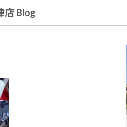
店 Blog