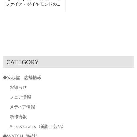
ファイア・ダイヤモンドのリ
ング【安心堂沼津店】
CATEGORY
◆安心堂 店舗情報
お知らせ
フェア情報
メディア情報
新作情報
Arts & Crafts（美術工芸品）
◆WATCH（時計）