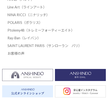
Line Art（ラインアート）
NINA RICCI（ニナリッチ）
POLARIS（ポラリス）
Ptolemy48（トレミーフォーティーエイト）
Ray-Ban（レイバン）
SAINT LAURENT PARIS（サンローラン パリ）
お客様の声