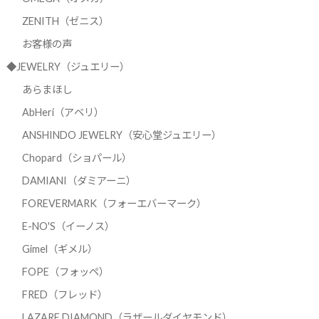
ZENITH（ゼニス）
お客様の声
◆JEWELRY（ジュエリー）
あらまほし
AbHeri（アベリ）
ANSHINDO JEWELRY（安心堂ジュエリー）
Chopard（ショパール）
DAMIANI（ダミアーニ）
FOREVERMARK（フォーエバーマーク）
E-NO'S（イーノス）
Gimel（ギメル）
FOPE（フォッペ）
FRED（フレッド）
LAZARE DIAMOND（ラザールダイヤモンド）