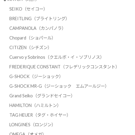
SEIKO（セイコー）
BREITLING（ブライトリング）
CAMPANOLA（カンパノラ）
Chopard（ショパール）
CITIZEN（シチズン）
Cuervo y Sobrinos（クエルボ・イ・ソブリノス）
FREDERIQUE CONSTANT（フレデリックコンスタント）
G-SHOCK（ジーショック）
G-SHOCK MR-G（ジーショック エムアールジー）
Grand Seiko（グランドセイコー）
HAMILTON（ハミルトン）
TAG HEUER（タグ・ホイヤー）
LONGINES（ロンジン）
OMEGA（オメガ）