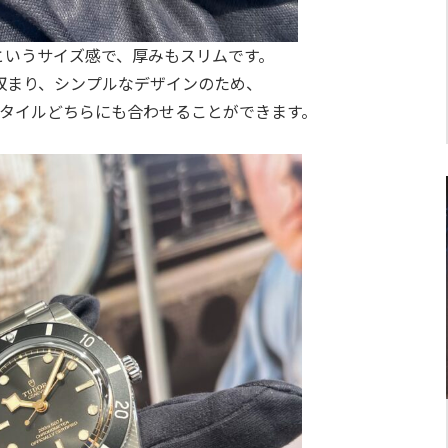
mというサイズ感で、厚みもスリムです。
収まり、シンプルなデザインのため、
タイルどちらにも合わせることができます。