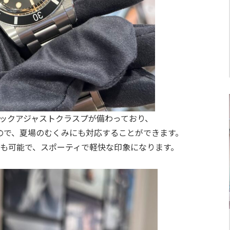
”クイックアジャストクラスプが備わっており、
ので、夏場のむくみにも対応することができます。
も可能で、スポーティで軽快な印象になります。