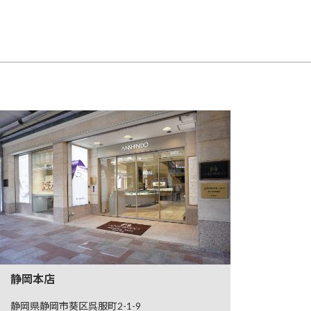
静岡本店
静岡県静岡市葵区呉服町2-1-9