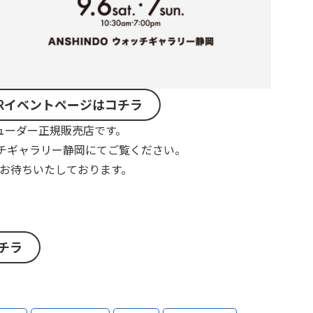
ORイベントページはコチラ
ューダー正規販売店です。
ォッチギャラリー静岡にてご覧ください。
お待ちいたしております。
チラ