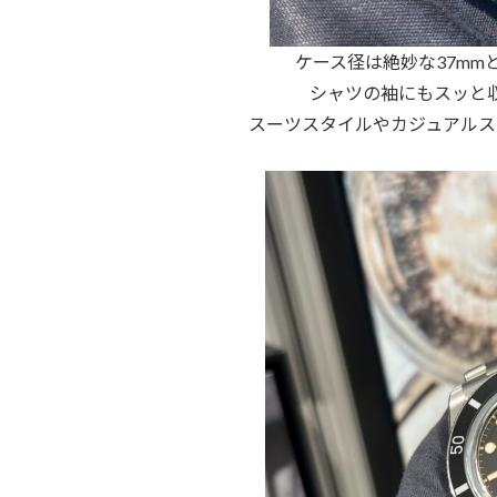
ケース径は絶妙な37m
シャツの袖にもスッと
スーツスタイルやカジュアルス