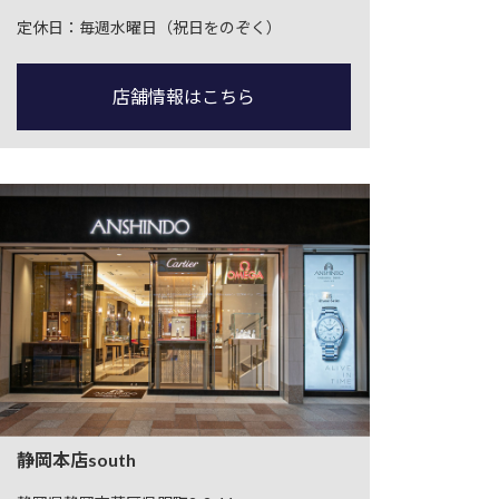
定休日：毎週水曜日（祝日をのぞく）
店舗情報はこちら
静岡本店south