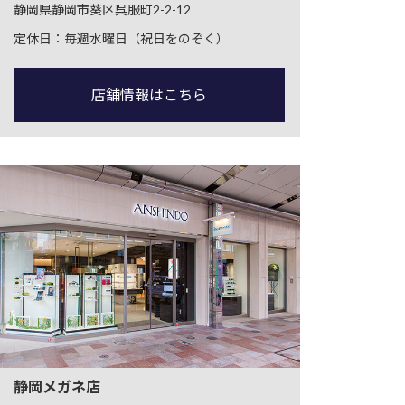
静岡県静岡市葵区呉服町2-2-12
定休日：毎週水曜日（祝日をのぞく）
店舗情報はこちら
静岡メガネ店