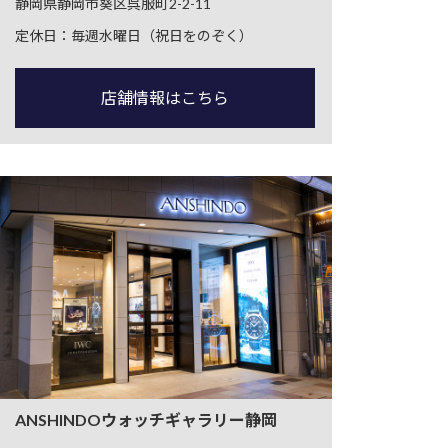
静岡県静岡市葵区呉服町2-2-11
定休日：毎週水曜日（祝日をのぞく）
店舗情報はこちら
ANSHINDOウォッチギャラリー静岡