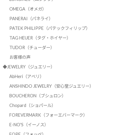
OMEGA（オメガ）
PANERAI（パネライ）
PATEK PHILIPPE（パテックフィリップ）
TAG HEUER（タグ・ホイヤー）
TUDOR（チューダー）
お客様の声
◆JEWELRY（ジュエリー）
AbHeri（アベリ）
ANSHINDO JEWELRY（安心堂ジュエリー）
BOUCHERON（ブシュロン）
Chopard（ショパール）
FOREVERMARK（フォーエバーマーク）
E-NO'S（イーノス）
FOPE（フォッペ）