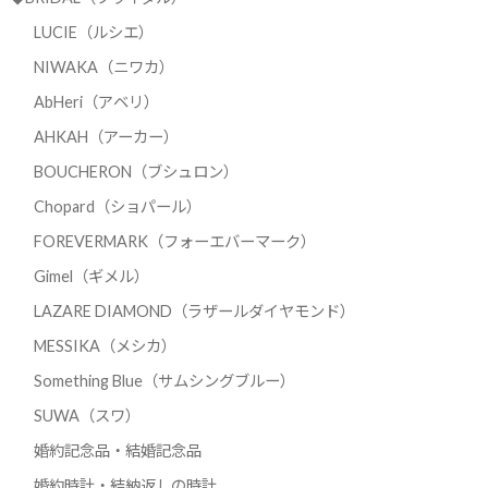
LUCIE（ルシエ）
NIWAKA（ニワカ）
AbHeri（アベリ）
AHKAH（アーカー）
BOUCHERON（ブシュロン）
Chopard（ショパール）
FOREVERMARK（フォーエバーマーク）
Gimel（ギメル）
LAZARE DIAMOND（ラザールダイヤモンド）
MESSIKA（メシカ）
Something Blue（サムシングブルー）
SUWA（スワ）
婚約記念品・結婚記念品
婚約時計・結納返しの時計