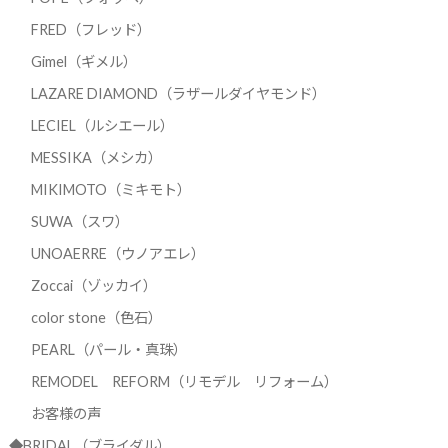
FRED（フレッド）
Gimel（ギメル）
LAZARE DIAMOND（ラザールダイヤモンド）
LECIEL（ルシエール）
MESSIKA（メシカ）
MIKIMOTO（ミキモト）
SUWA（スワ）
UNOAERRE（ウノアエレ）
Zoccai（ゾッカイ）
color stone（色石）
PEARL（パール・真珠）
REMODEL REFORM（リモデル リフォーム）
お客様の声
◆BRIDAL（ブライダル）