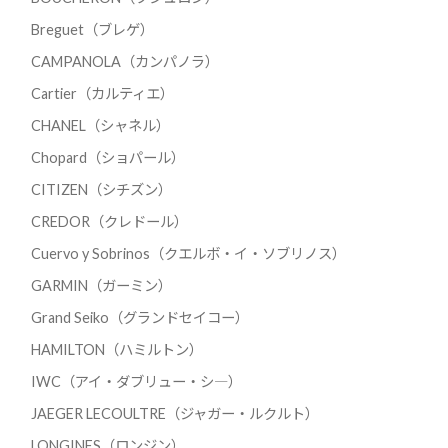
Breguet（ブレゲ）
CAMPANOLA（カンパノラ）
Cartier（カルティエ）
CHANEL（シャネル）
Chopard（ショパール）
CITIZEN（シチズン）
CREDOR（クレドール）
Cuervo y Sobrinos（クエルボ・イ・ソブリノス）
GARMIN（ガーミン）
Grand Seiko（グランドセイコー）
HAMILTON（ハミルトン）
IWC（アイ・ダブリュー・シ―）
JAEGER LECOULTRE（ジャガー・ルクルト）
LONGINES（ロンジン）