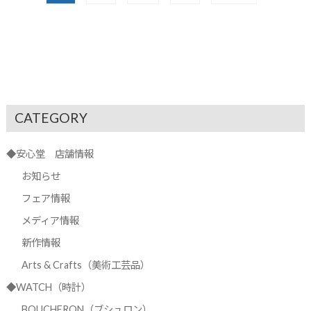
CATEGORY
◆安心堂 店舗情報
お知らせ
フェア情報
メディア情報
新作情報
Arts & Crafts（美術工芸品）
◆WATCH（時計）
BOUCHERON（ブシュロン）