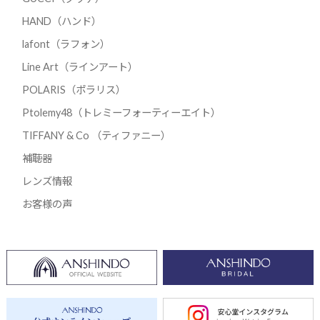
HAND（ハンド）
lafont（ラフォン）
Line Art（ラインアート）
POLARIS（ポラリス）
Ptolemy48（トレミーフォーティーエイト）
TIFFANY & Co （ティファニー）
補聴器
レンズ情報
お客様の声