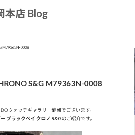
本店 Blog
 M79363N-0008
RONO S&G M79363N-0008
INDOウォッチギャラリー静岡でございます。
ー ブラックベイ クロノ S&G
のご紹介です。