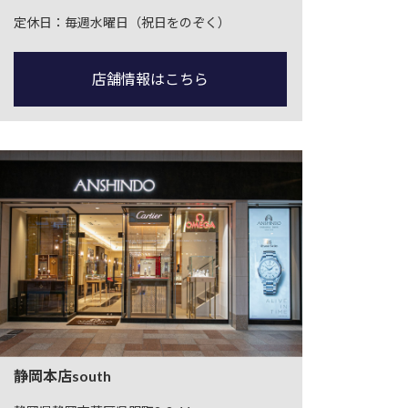
定休日：毎週水曜日（祝日をのぞく）
店舗情報はこちら
静岡本店south