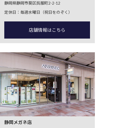
静岡県静岡市葵区呉服町2-2-12
定休日：毎週水曜日（祝日をのぞく）
店舗情報はこちら
静岡メガネ店