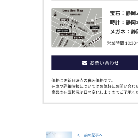
宝石：静岡
時計：静岡本
メガネ：静
営業時間 10:30〜
お問い合わせ
価格は更新日時点の税込価格です。
在庫や詳細情報についてはお気軽にお問い合わ
商品の在庫状況は日々変化しますのでご了承く
＜ 前の記事へ