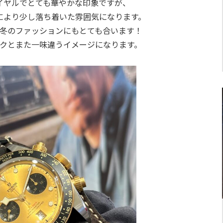
イヤルでとても華やかな印象ですが、
により少し落ち着いた雰囲気になります。
冬のファッションにもとても合います！
クとまた一味違うイメージになります。