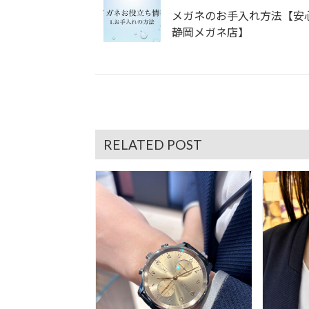
メガネのお手入れ方法【安
静岡メガネ店】
RELATED POST