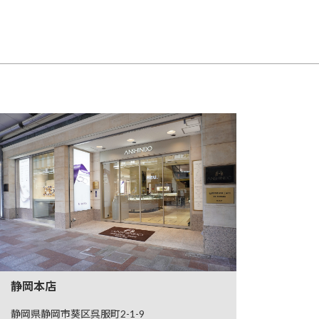
静岡本店
静岡県静岡市葵区呉服町2-1-9