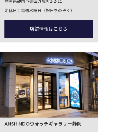
静岡県静岡市葵区呉服町2-2-11
定休日：毎週水曜日（祝日をのぞく）
店舗情報はこちら
ANSHINDOウォッチギャラリー静岡