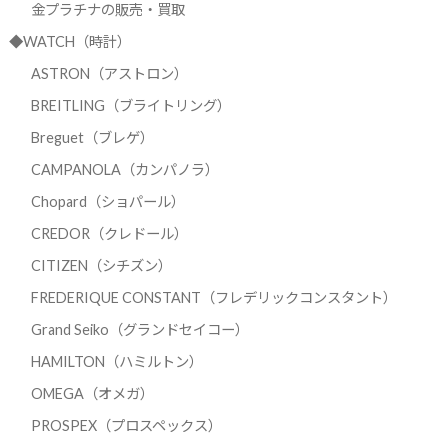
金プラチナの販売・買取
◆WATCH（時計）
ASTRON（アストロン）
BREITLING（ブライトリング）
Breguet（ブレゲ）
CAMPANOLA（カンパノラ）
Chopard（ショパール）
CREDOR（クレドール）
CITIZEN（シチズン）
FREDERIQUE CONSTANT（フレデリックコンスタント）
Grand Seiko（グランドセイコー）
HAMILTON（ハミルトン）
OMEGA（オメガ）
PROSPEX（プロスペックス）