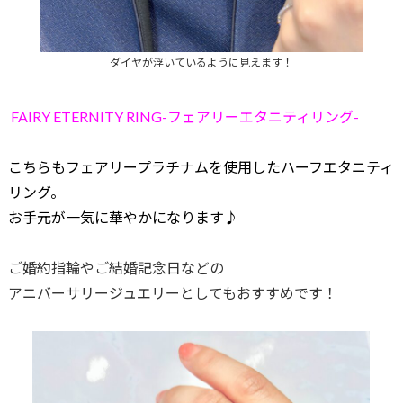
ダイヤが浮いているように見えます！
FAIRY ETERNITY RING-フェアリーエタニティリング-
こちらもフェアリープラチナムを使用したハーフエタニティ
リング。
お手元が一気に華やかになります♪
ご婚約指輪やご結婚記念日などの
アニバーサリージュエリーとしてもおすすめです！