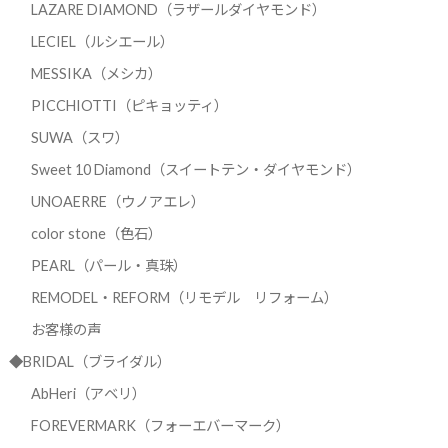
LAZARE DIAMOND（ラザールダイヤモンド）
LECIEL（ルシエール）
MESSIKA（メシカ）
PICCHIOTTI（ピキョッティ）
SUWA（スワ）
Sweet 10 Diamond（スイートテン・ダイヤモンド）
UNOAERRE（ウノアエレ）
color stone（色石）
PEARL（パール・真珠）
REMODEL・REFORM（リモデル リフォーム）
お客様の声
◆BRIDAL（ブライダル）
AbHeri（アベリ）
FOREVERMARK（フォーエバーマーク）