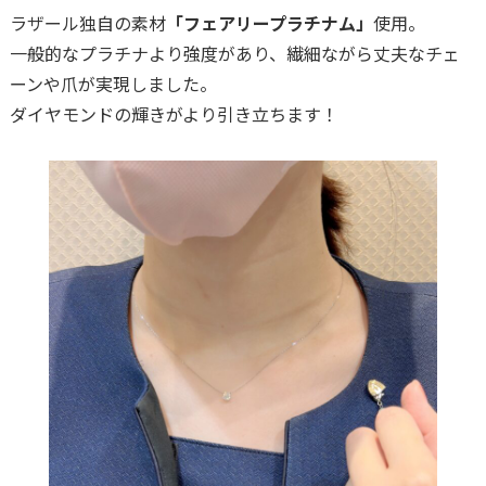
ラザール独自の素材
「フェアリープラチナム」
使用。
一般的なプラチナより強度があり、繊細ながら丈夫なチェ
ーンや爪が実現しました。
ダイヤモンドの輝きがより引き立ちます！