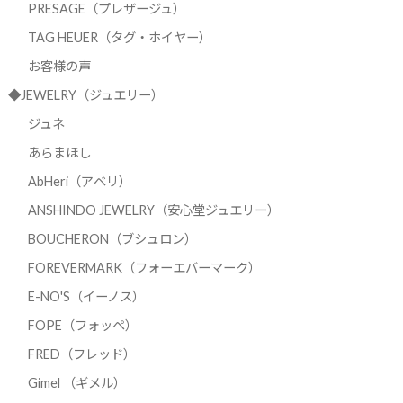
PRESAGE（プレザージュ）
TAG HEUER（タグ・ホイヤー）
お客様の声
◆JEWELRY（ジュエリー）
ジュネ
あらまほし
AbHeri（アベリ）
ANSHINDO JEWELRY（安心堂ジュエリー）
BOUCHERON（ブシュロン）
FOREVERMARK（フォーエバーマーク）
E-NO'S（イーノス）
FOPE（フォッペ）
FRED（フレッド）
Gimel （ギメル）