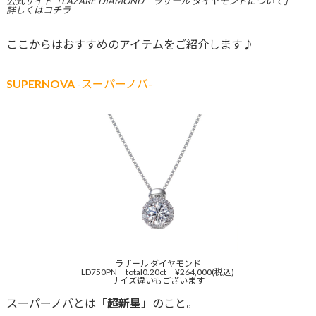
公式サイト「LAZARE DIAMOND ラザール ダイヤモンドについて」
詳しくは
コチラ
ここからはおすすめのアイテムをご紹介します♪
SUPERNOVA
-スーパーノバ-
ラザール ダイヤモンド
LD750PN total0.20ct ¥264,000(税込)
サイズ違いもございます
スーパーノバとは
「超新星」
のこと。