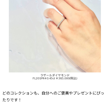
ラザールダイヤモンド
FL201PR4 0.45ct ￥385,000(税込)
どのコレクションも、自分へのご褒美やプレゼントにぴっ
たりです！