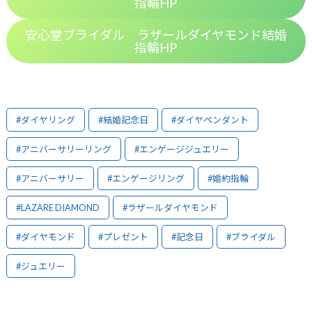
指輪HP
安心堂ブライダル ラザールダイヤモンド結婚
指輪HP
#ダイヤリング
#結婚記念日
#ダイヤペンダント
#アニバーサリーリング
#エンゲージジュエリー
#アニバーサリー
#エンゲージリング
#婚約指輪
#LAZARE DIAMOND
#ラザールダイヤモンド
#ダイヤモンド
#プレゼント
#記念日
#ブライダル
#ジュエリー