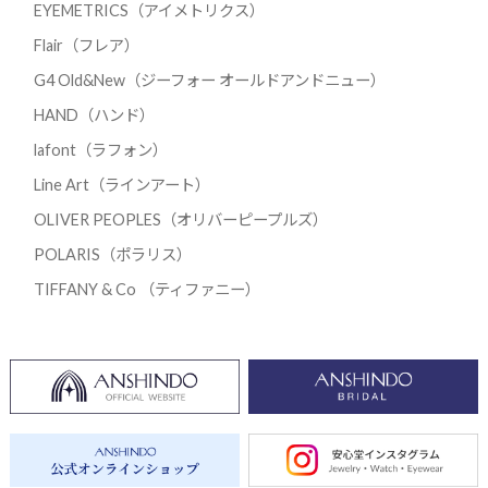
EYEMETRICS（アイメトリクス）
Flair（フレア）
G4 Old&New（ジーフォー オールドアンドニュー）
HAND（ハンド）
lafont（ラフォン）
Line Art（ラインアート）
OLIVER PEOPLES（オリバーピープルズ）
POLARIS（ポラリス）
TIFFANY & Co （ティファニー）