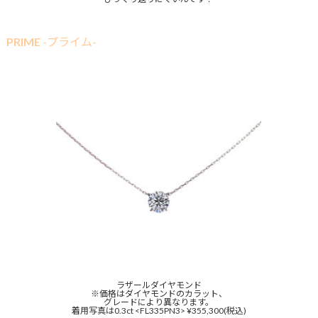
PRIME
-プライム-
ラザールダイヤモンド
※価格はダイヤモンドのカラット、
グレードにより異なります。
着用写真は0.3ct <FL335PN3> ¥355,300(税込)