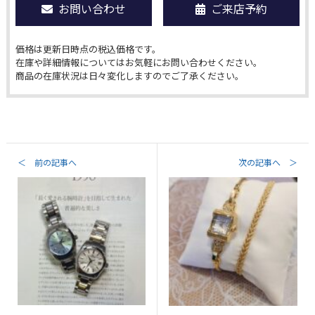
お問い合わせ
ご来店予約
価格は更新日時点の税込価格です。
在庫や詳細情報についてはお気軽にお問い合わせください。
商品の在庫状況は日々変化しますのでご了承ください。
＜ 前の記事へ
次の記事へ ＞