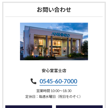
お問い合わせ
安心堂富士店
0545-60-7000
営業時間 10:00〜18:30
定休日：毎週水曜日（祝日をのぞく）