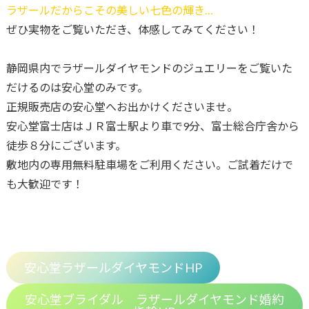
ラザールだからこその美しい七色の輝き…
ぜひ実物をご覧いただき、体感してみてください！
静岡県内でラザールダイヤモンドのジュエリーをご覧いた
だけるのは安心堂のみです。
正規販売店の安心堂へお出かけくださいませ。
安心堂富士店はＪＲ富士駅より車で9分、富士総合庁舎から
徒歩８分にございます。
敷地内の専用無料駐車場をご利用ください。ご試着だけで
も大歓迎です！
安心堂ラザールダイヤモンドHP
安心堂ブライダル ラザールダイヤモンド婚約