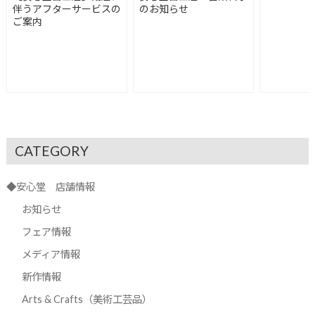
伴うアフターサービスの
のお知らせ
ご案内
CATEGORY
◆安心堂 店舗情報
お知らせ
フェア情報
メディア情報
新作情報
Arts & Crafts（美術工芸品）