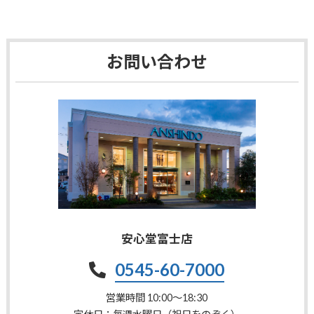
お問い合わせ
安心堂富士店
0545-60-7000
営業時間 10:00〜18:30