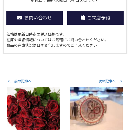
定休日：毎週水曜日（祝日をのぞく）
お問い合わせ
ご来店予約
価格は更新日時点の税込価格です。
在庫や詳細情報についてはお気軽にお問い合わせください。
商品の在庫状況は日々変化しますのでご了承ください。
＜ 前の記事へ
次の記事へ ＞