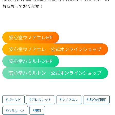
お待ちしております！
安心堂ウノアエレHP
安心堂ウノアエレ 公式オンラインショップ
安心堂ハミルトンHP
安心堂ハミルトン 公式オンラインショップ
#ゴールド
#ブレスレット
#ウノアエレ
#UNOAERRE
#ハミルトン
#時計