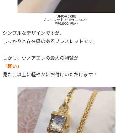
UNOAERRE
ブレスレット K18YG 28493
¥96,800(税込)
シンプルなデザインですが、
しっかりと存在感のあるブレスレットです。
しかも、ウノアエレの最大の特徴が
「軽い」
見た目以上に軽やかにお付けいただけます！