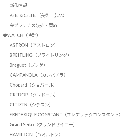
新作情報
Arts & Crafts（美術工芸品）
金プラチナの販売・買取
◆WATCH（時計）
ASTRON（アストロン）
BREITLING（ブライトリング）
Breguet（ブレゲ）
CAMPANOLA（カンパノラ）
Chopard（ショパール）
CREDOR（クレドール）
CITIZEN（シチズン）
FREDERIQUE CONSTANT（フレデリックコンスタント）
Grand Seiko（グランドセイコー）
HAMILTON（ハミルトン）