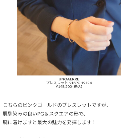
UNOAERRE
ブレスレット K18PG 19124
¥148,500 (税込)
こちらのピンクゴールドのブレスレットですが、
肌馴染みの良いPG＆スクエアの形で、
腕に着けますと最大の魅力を発揮します！