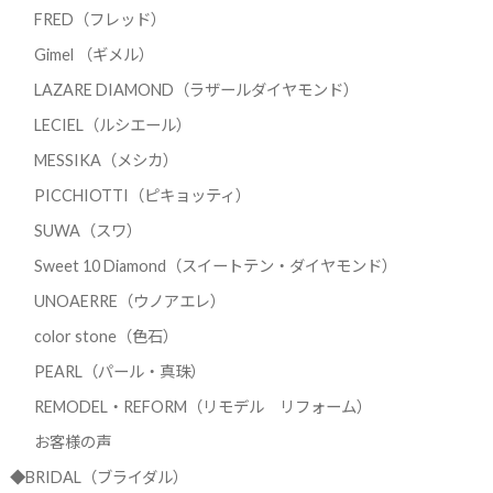
FRED（フレッド）
Gimel （ギメル）
LAZARE DIAMOND（ラザールダイヤモンド）
LECIEL（ルシエール）
MESSIKA（メシカ）
PICCHIOTTI（ピキョッティ）
SUWA（スワ）
Sweet 10 Diamond（スイートテン・ダイヤモンド）
UNOAERRE（ウノアエレ）
color stone（色石）
PEARL（パール・真珠）
REMODEL・REFORM（リモデル リフォーム）
お客様の声
◆BRIDAL（ブライダル）