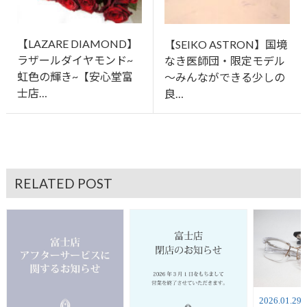
【LAZARE DIAMOND】
【SEIKO ASTRON】国境
ラザールダイヤモンド~
なき医師団・限定モデル
虹色の輝き~【安心堂富
～みんなができる少しの
士店…
良…
RELATED POST
2026.01.29