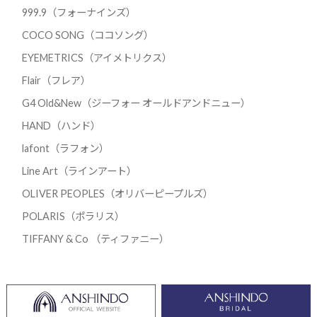
999.9（フォーナインズ）
COCO SONG（ココソング）
EYEMETRICS（アイメトリクス）
Flair（フレア）
G4 Old&New（ジーフォー オールドアンドニュー）
HAND（ハンド）
lafont（ラフォン）
Line Art（ラインアート）
OLIVER PEOPLES（オリバーピープルズ）
POLARIS（ポラリス）
TIFFANY & Co （ティファニー）