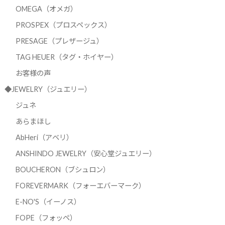
OMEGA（オメガ）
PROSPEX（プロスペックス）
PRESAGE（プレザージュ）
TAG HEUER（タグ・ホイヤー）
お客様の声
◆JEWELRY（ジュエリー）
ジュネ
あらまほし
AbHeri（アベリ）
ANSHINDO JEWELRY（安心堂ジュエリー）
BOUCHERON（ブシュロン）
FOREVERMARK（フォーエバーマーク）
E-NO'S（イーノス）
FOPE（フォッペ）