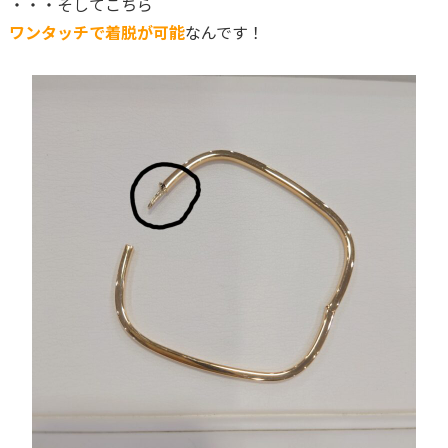
・・・そしてこちら
ワンタッチで着脱が可能
なんです！