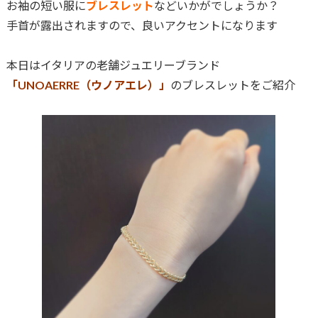
お袖の短い服に
ブレスレット
などいかがでしょうか？
手首が露出されますので、良いアクセントになります
本日はイタリアの老舗ジュエリーブランド
「UNOAERRE（ウノアエレ）」
のブレスレットをご紹介