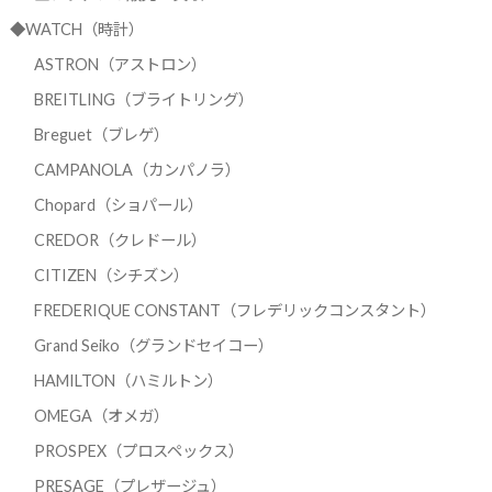
◆WATCH（時計）
ASTRON（アストロン）
BREITLING（ブライトリング）
Breguet（ブレゲ）
CAMPANOLA（カンパノラ）
Chopard（ショパール）
CREDOR（クレドール）
CITIZEN（シチズン）
FREDERIQUE CONSTANT（フレデリックコンスタント）
Grand Seiko（グランドセイコー）
HAMILTON（ハミルトン）
OMEGA（オメガ）
PROSPEX（プロスペックス）
PRESAGE（プレザージュ）