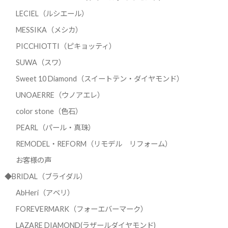
LECIEL（ルシエール）
MESSIKA（メシカ）
PICCHIOTTI（ピキョッティ）
SUWA（スワ）
Sweet 10 Diamond（スイートテン・ダイヤモンド）
UNOAERRE（ウノアエレ）
color stone（色石）
PEARL（パール・真珠）
REMODEL・REFORM（リモデル リフォーム）
お客様の声
◆BRIDAL（ブライダル）
AbHeri（アベリ）
FOREVERMARK（フォーエバーマーク）
LAZARE DIAMOND(ラザールダイヤモンド)