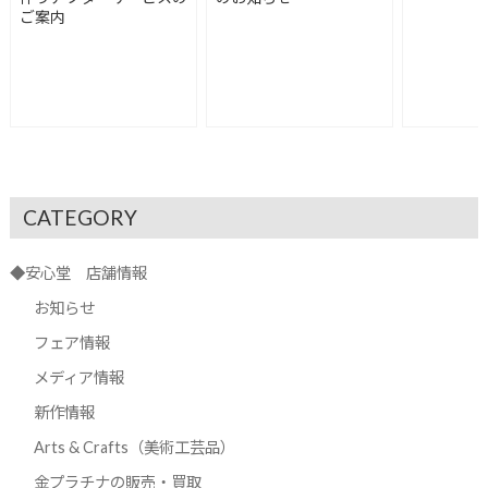
ご案内
CATEGORY
◆安心堂 店舗情報
お知らせ
フェア情報
メディア情報
新作情報
Arts & Crafts（美術工芸品）
金プラチナの販売・買取