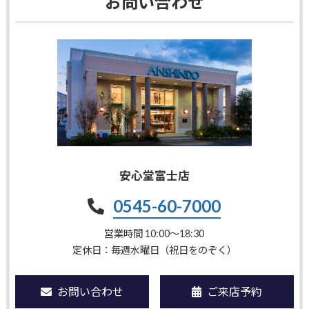
お問い合わせ
安心堂富士店
0545-60-7000
営業時間 10:00〜18:30
定休日：毎週水曜日（祝日をのぞく）
お問い合わせ
ご来店予約