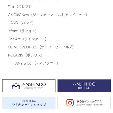
Flair（フレア）
G4 Old&New（ジーフォー オールドアンドニュー）
HAND（ハンド）
lafont（ラフォン）
Line Art（ラインアート）
OLIVER PEOPLES（オリバーピープルズ）
POLARIS（ポラリス）
TIFFANY & Co （ティファニー）