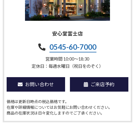
安心堂富士店
0545-60-7000
営業時間 10:00〜18:30
定休日：毎週水曜日（祝日をのぞく）
お問い合わせ
ご来店予約
価格は更新日時点の税込価格です。
在庫や詳細情報についてはお気軽にお問い合わせください。
商品の在庫状況は日々変化しますのでご了承ください。