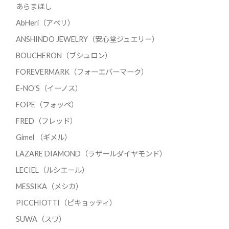
あらまほし
AbHeri（アベリ）
ANSHINDO JEWELRY（安心堂ジュエリー）
BOUCHERON（ブシュロン）
FOREVERMARK（フォーエバーマーク）
E-NO'S（イーノス）
FOPE（フォッペ）
FRED（フレッド）
Gimel （ギメル）
LAZARE DIAMOND（ラザールダイヤモンド）
LECIEL（ルシエール）
MESSIKA（メシカ）
PICCHIOTTI（ピキョッティ）
SUWA（スワ）