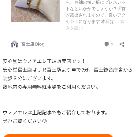
安心堂はウノアエレ正規販売店です！
安心堂富士店はＪＲ富士駅より車で9分、富士総合庁舎から
徒歩８分にございます。
敷地内の専用無料駐車場をご利用ください。
ウノアエレは上記記事でもご紹介しております。
ぜひご覧ください◎