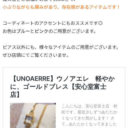
小ぶりながらも厚みがあり、存在感があるアイテムです！
コーディネートのアクセントにもおススメです◎
お色は
ブルー
と
ピンク
のご用意がございます。
ピアス以外にも、様々なアイテムのご用意がございます。
ぜひ店頭にてご覧くださいませ。