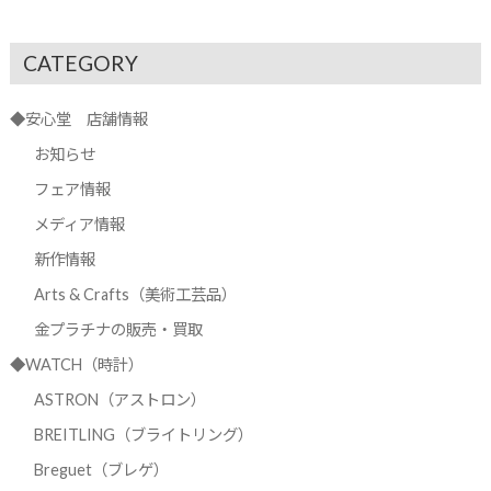
CATEGORY
◆安心堂 店舗情報
お知らせ
フェア情報
メディア情報
新作情報
Arts & Crafts（美術工芸品）
金プラチナの販売・買取
◆WATCH（時計）
ASTRON（アストロン）
BREITLING（ブライトリング）
Breguet（ブレゲ）