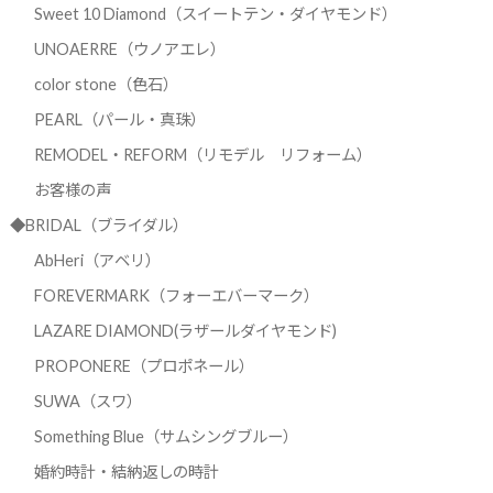
Sweet 10 Diamond（スイートテン・ダイヤモンド）
UNOAERRE（ウノアエレ）
color stone（色石）
PEARL（パール・真珠）
REMODEL・REFORM（リモデル リフォーム）
お客様の声
◆BRIDAL（ブライダル）
AbHeri（アベリ）
FOREVERMARK（フォーエバーマーク）
LAZARE DIAMOND(ラザールダイヤモンド)
PROPONERE（プロポネール）
SUWA（スワ）
Something Blue（サムシングブルー）
婚約時計・結納返しの時計