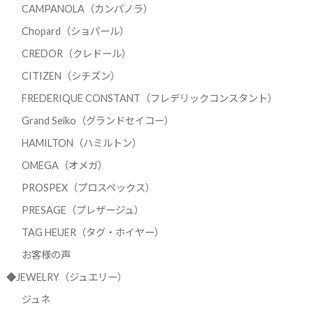
CAMPANOLA（カンパノラ）
Chopard（ショパール）
CREDOR（クレドール）
CITIZEN（シチズン）
FREDERIQUE CONSTANT（フレデリックコンスタント）
Grand Seiko（グランドセイコー）
HAMILTON（ハミルトン）
OMEGA（オメガ）
PROSPEX（プロスペックス）
PRESAGE（プレザージュ）
TAG HEUER（タグ・ホイヤー）
お客様の声
◆JEWELRY（ジュエリー）
ジュネ