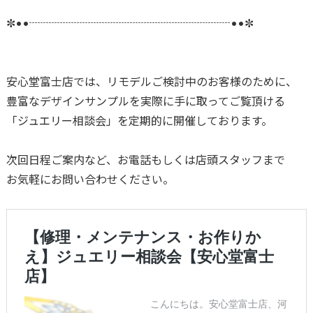
✼••┈┈┈┈┈┈┈┈┈┈┈┈┈┈┈┈┈┈••✼
安心堂富士店では、リモデルご検討中のお客様のために、
豊富なデザインサンプルを実際に手に取ってご覧頂ける
「ジュエリー相談会」を定期的に開催しております。
次回日程ご案内など、お電話もしくは店頭スタッフまで
お気軽にお問い合わせください。