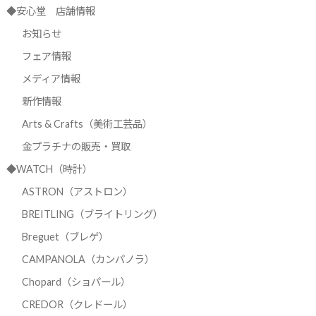
◆安心堂 店舗情報
お知らせ
フェア情報
メディア情報
新作情報
Arts & Crafts（美術工芸品）
金プラチナの販売・買取
◆WATCH（時計）
ASTRON（アストロン）
BREITLING（ブライトリング）
Breguet（ブレゲ）
CAMPANOLA（カンパノラ）
Chopard（ショパール）
CREDOR（クレドール）