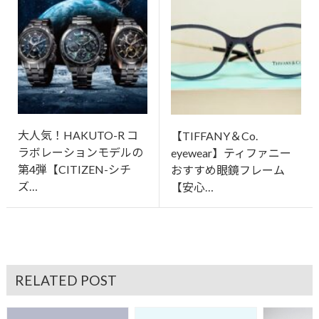
大人気！HAKUTO-R コ
【TIFFANY＆Co.
ラボレーションモデルの
eyewear】ティファニー
第4弾【CITIZEN-シチ
おすすめ眼鏡フレーム
ズ…
【安心…
RELATED POST