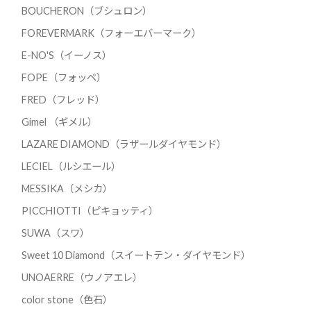
BOUCHERON（ブシュロン）
FOREVERMARK（フォーエバーマーク）
E-NO'S（イーノス）
FOPE（フォッペ）
FRED（フレッド）
Gimel （ギメル）
LAZARE DIAMOND（ラザールダイヤモンド）
LECIEL（ルシエール）
MESSIKA（メシカ）
PICCHIOTTI（ピキョッティ）
SUWA（スワ）
Sweet 10 Diamond（スイートテン・ダイヤモンド）
UNOAERRE（ウノアエレ）
color stone（色石）