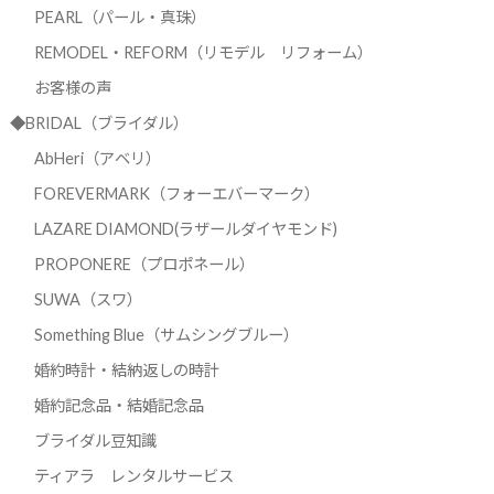
PEARL（パール・真珠）
REMODEL・REFORM（リモデル リフォーム）
お客様の声
◆BRIDAL（ブライダル）
AbHeri（アベリ）
FOREVERMARK（フォーエバーマーク）
LAZARE DIAMOND(ラザールダイヤモンド)
PROPONERE（プロポネール）
SUWA（スワ）
Something Blue（サムシングブルー）
婚約時計・結納返しの時計
婚約記念品・結婚記念品
ブライダル豆知識
ティアラ レンタルサービス