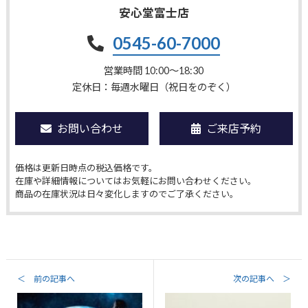
安心堂富士店
0545-60-7000
営業時間 10:00〜18:30
定休日：毎週水曜日（祝日をのぞく）
お問い合わせ
ご来店予約
価格は更新日時点の税込価格です。
在庫や詳細情報についてはお気軽にお問い合わせください。
商品の在庫状況は日々変化しますのでご了承ください。
＜ 前の記事へ
次の記事へ ＞