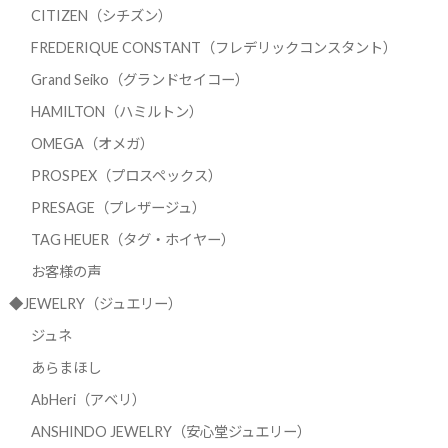
CITIZEN（シチズン）
FREDERIQUE CONSTANT（フレデリックコンスタント）
Grand Seiko（グランドセイコー）
HAMILTON（ハミルトン）
OMEGA（オメガ）
PROSPEX（プロスペックス）
PRESAGE（プレザージュ）
TAG HEUER（タグ・ホイヤー）
お客様の声
◆JEWELRY（ジュエリー）
ジュネ
あらまほし
AbHeri（アベリ）
ANSHINDO JEWELRY（安心堂ジュエリー）