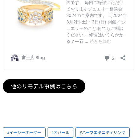
他のリモデル事例はこちら
#イージーオーダー
#オパール
#ハーフエタニティリング