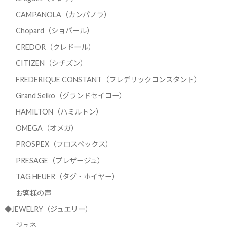
CAMPANOLA（カンパノラ）
Chopard（ショパール）
CREDOR（クレドール）
CITIZEN（シチズン）
FREDERIQUE CONSTANT（フレデリックコンスタント）
Grand Seiko（グランドセイコー）
HAMILTON（ハミルトン）
OMEGA（オメガ）
PROSPEX（プロスペックス）
PRESAGE（プレザージュ）
TAG HEUER（タグ・ホイヤー）
お客様の声
◆JEWELRY（ジュエリー）
ジュネ