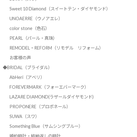
Sweet 10 Diamond（スイートテン・ダイヤモンド）
UNOAERRE（ウノアエレ）
color stone（色石）
PEARL（パール・真珠）
REMODEL・REFORM（リモデル リフォーム）
お客様の声
◆BRIDAL（ブライダル）
AbHeri（アベリ）
FOREVERMARK（フォーエバーマーク）
LAZARE DIAMOND(ラザールダイヤモンド)
PROPONERE（プロポネール）
SUWA（スワ）
Something Blue（サムシングブルー）
婚約時計・結納返しの時計