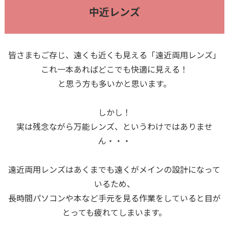
中近レンズ
皆さまもご存じ、遠くも近くも見える「遠近両用レンズ」
これ一本あればどこでも快適に見える！
と思う方も多いかと思います。
しかし！
実は残念ながら万能レンズ、というわけではありませ
ん・・・
遠近両用レンズはあくまでも遠くがメインの設計になって
いるため、
長時間パソコンや本など手元を見る作業をしていると目が
とっても疲れてしまいます。