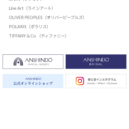
Line Art（ラインアート）
OLIVER PEOPLES（オリバーピープルズ）
POLARIS（ポラリス）
TIFFANY & Co （ティファニー）