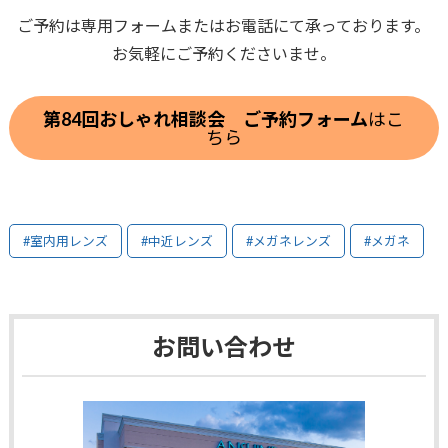
ご予約は専用フォームまたはお電話にて承っております。
お気軽にご予約くださいませ。
第84回おしゃれ相談会 ご予約フォーム
はこ
ちら
#室内用レンズ
#中近レンズ
#メガネレンズ
#メガネ
お問い合わせ