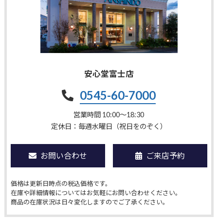
安心堂富士店
0545-60-7000
営業時間 10:00〜18:30
定休日：毎週水曜日（祝日をのぞく）
お問い合わせ
ご来店予約
価格は更新日時点の税込価格です。
在庫や詳細情報についてはお気軽にお問い合わせください。
商品の在庫状況は日々変化しますのでご了承ください。