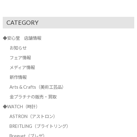
CATEGORY
◆安心堂 店舗情報
お知らせ
フェア情報
メディア情報
新作情報
Arts & Crafts（美術工芸品）
金プラチナの販売・買取
◆WATCH（時計）
ASTRON（アストロン）
BREITLING（ブライトリング）
Breguet（ブレゲ）