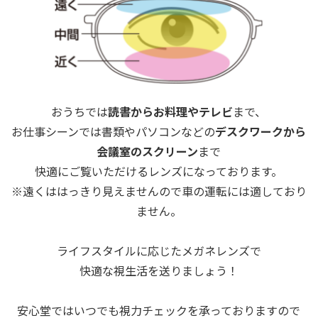
おうちでは
読書からお料理やテレビ
まで、
お仕事シーンでは書類やパソコンなどの
デスクワークから
会議室のスクリーン
まで
快適にご覧いただけるレンズになっております。
※遠くははっきり見えませんので車の運転には適しており
ません。
ライフスタイルに応じたメガネレンズで
快適な視生活を送りましょう！
安心堂ではいつでも視力チェックを承っておりますので