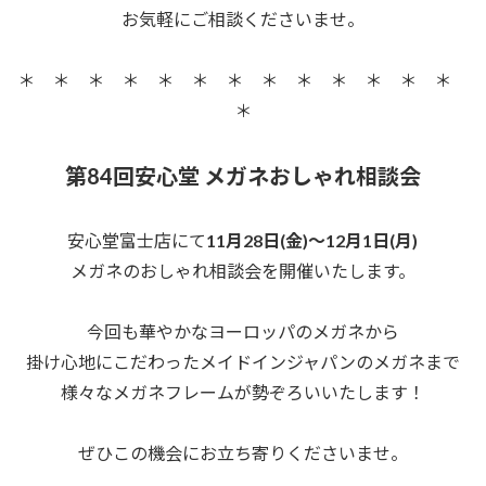
お気軽にご相談くださいませ。
＊ ＊ ＊ ＊ ＊ ＊ ＊ ＊ ＊ ＊ ＊ ＊ ＊
＊
第84回安心堂 メガネおしゃれ相談会
安心堂富士店にて
11月28日(金)～12月1日(月)
メガネのおしゃれ相談会を開催いたします。
今回も華やかなヨーロッパのメガネから
掛け心地にこだわったメイドインジャパンのメガネまで
様々なメガネフレームが勢ぞろいいたします！
ぜひこの機会にお立ち寄りくださいませ。