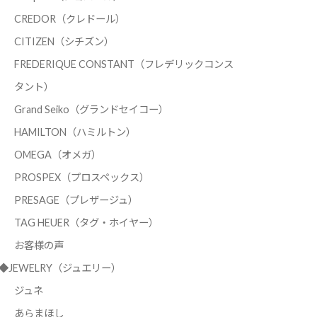
CREDOR（クレドール）
CITIZEN（シチズン）
FREDERIQUE CONSTANT（フレデリックコンス
タント）
Grand Seiko（グランドセイコー）
HAMILTON（ハミルトン）
OMEGA（オメガ）
PROSPEX（プロスペックス）
PRESAGE（プレザージュ）
TAG HEUER（タグ・ホイヤー）
お客様の声
◆JEWELRY（ジュエリー）
ジュネ
あらまほし