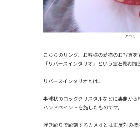
アベリ 
こちらのリング、お客様の愛猫のお写真を
「リバースインタリオ」という宝石彫刻技
リバースインタリオとは…
半球状のロッククリスタルなどに裏側から
ハンドペイントを施したものです。
浮き彫りで彫刻するカメオとは正反対の技