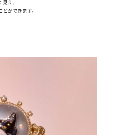
て見え、
ことができます。