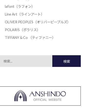
lafont（ラフォン）
Line Art（ラインアート）
OLIVER PEOPLES（オリバーピープルズ）
POLARIS（ポラリス）
TIFFANY & Co （ティファニー）