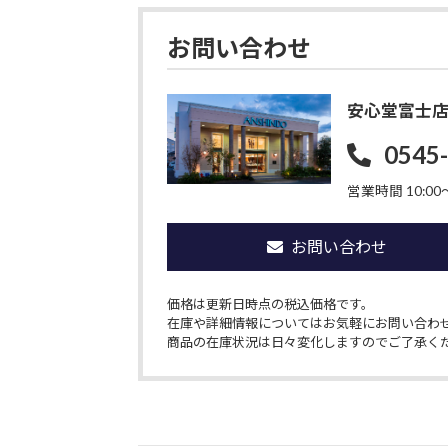
お問い合わせ
安心堂富士
0545
営業時間 10:00〜
お問い合わせ
価格は更新日時点の税込価格です。
在庫や詳細情報についてはお気軽にお問い合わ
商品の在庫状況は日々変化しますのでご了承く