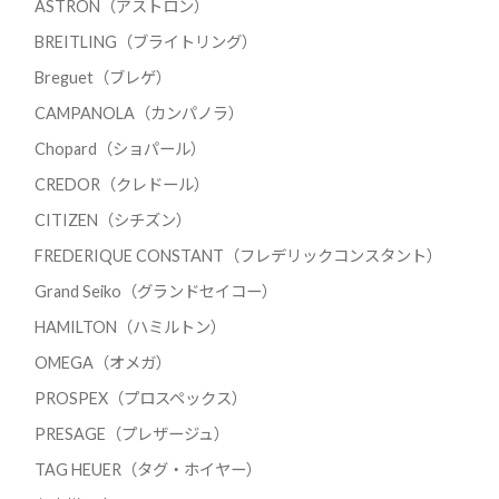
ASTRON（アストロン）
BREITLING（ブライトリング）
Breguet（ブレゲ）
CAMPANOLA（カンパノラ）
Chopard（ショパール）
CREDOR（クレドール）
CITIZEN（シチズン）
FREDERIQUE CONSTANT（フレデリックコンスタント）
Grand Seiko（グランドセイコー）
HAMILTON（ハミルトン）
OMEGA（オメガ）
PROSPEX（プロスペックス）
PRESAGE（プレザージュ）
TAG HEUER（タグ・ホイヤー）