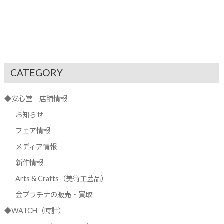
CATEGORY
◆安心堂 店舗情報
お知らせ
フェア情報
メディア情報
新作情報
Arts & Crafts（美術工芸品）
金プラチナの販売・買取
◆WATCH（時計）