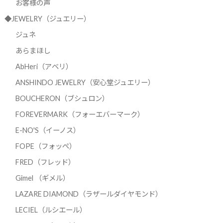
お客様の声
◆JEWELRY（ジュエリー）
ジュネ
あらまほし
AbHeri（アベリ）
ANSHINDO JEWELRY（安心堂ジュエリー）
BOUCHERON（ブシュロン）
FOREVERMARK（フォーエバーマーク）
E-NO'S（イーノス）
FOPE（フォッペ）
FRED（フレッド）
Gimel （ギメル）
LAZARE DIAMOND（ラザールダイヤモンド）
LECIEL（ルシエール）