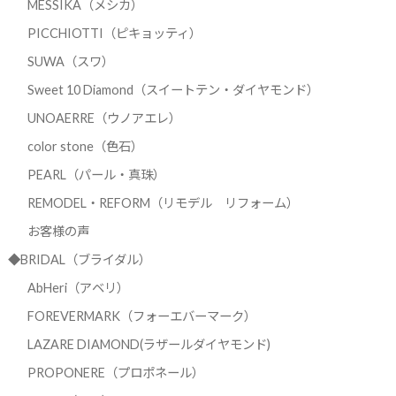
MESSIKA（メシカ）
PICCHIOTTI（ピキョッティ）
SUWA（スワ）
Sweet 10 Diamond（スイートテン・ダイヤモンド）
UNOAERRE（ウノアエレ）
color stone（色石）
PEARL（パール・真珠）
REMODEL・REFORM（リモデル リフォーム）
お客様の声
◆BRIDAL（ブライダル）
AbHeri（アベリ）
FOREVERMARK（フォーエバーマーク）
LAZARE DIAMOND(ラザールダイヤモンド)
PROPONERE（プロポネール）