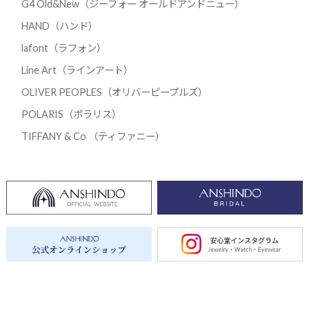
G4 Old&New（ジーフォー オールドアンドニュー）
HAND（ハンド）
lafont（ラフォン）
Line Art（ラインアート）
OLIVER PEOPLES（オリバーピープルズ）
POLARIS（ポラリス）
TIFFANY & Co （ティファニー）