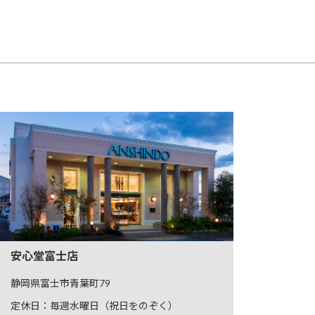
安心堂富士店
静岡県富士市青葉町79
定休日：毎週水曜日（祝日をのぞく）