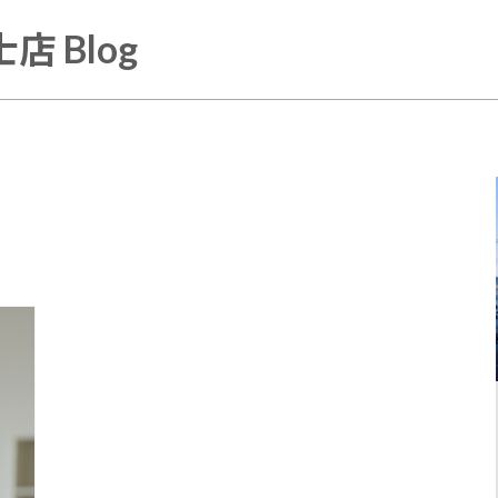
店 Blog