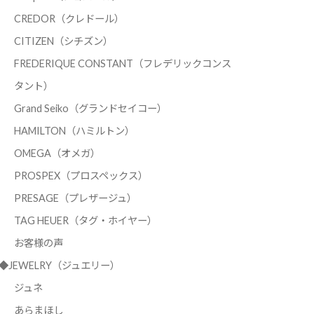
CREDOR（クレドール）
CITIZEN（シチズン）
FREDERIQUE CONSTANT（フレデリックコンス
タント）
Grand Seiko（グランドセイコー）
HAMILTON（ハミルトン）
OMEGA（オメガ）
PROSPEX（プロスペックス）
PRESAGE（プレザージュ）
TAG HEUER（タグ・ホイヤー）
お客様の声
◆JEWELRY（ジュエリー）
ジュネ
あらまほし