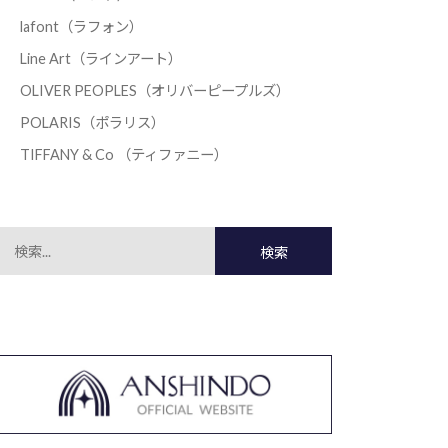
lafont（ラフォン）
Line Art（ラインアート）
OLIVER PEOPLES（オリバーピープルズ）
POLARIS（ポラリス）
TIFFANY & Co （ティファニー）