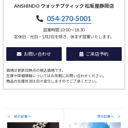
ANSHINDO ウォッチブティック 松坂屋静岡店
054-270-5001
営業時間 10:00〜18:30
定休日：元日・1月2日を除き、休まず営業いたします。
お問い合わせ
ご来店予約
価格は更新日時点の税込価格です。
在庫や詳細情報についてはお気軽にお問い合わせください。
商品の在庫状況は日々変化しますのでご了承ください。
＜ 前の記事へ
次の記事へ ＞