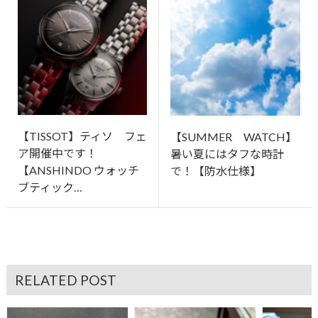
【TISSOT】ティソ フェ
【SUMMER WATCH】
ア開催中です！
暑い夏にはタフな時計
【ANSHINDO ウォッチ
で！【防水仕様】
ブティック…
RELATED POST