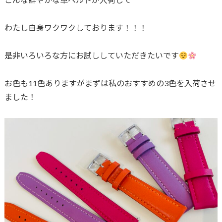
わたし自身ワクワクしております！！！
是非いろいろな方にお試ししていただきたいです
お色も11色ありますがまずは私のおすすめの3色を入荷させ
ました！