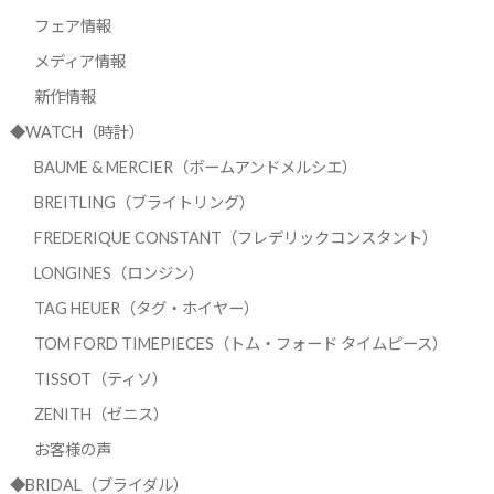
フェア情報
メディア情報
新作情報
◆WATCH（時計）
BAUME & MERCIER（ボームアンドメルシエ）
BREITLING（ブライトリング）
FREDERIQUE CONSTANT（フレデリックコンスタント）
LONGINES（ロンジン）
TAG HEUER（タグ・ホイヤー）
TOM FORD TIMEPIECES（トム・フォード タイムピース）
TISSOT（ティソ）
ZENITH（ゼニス）
お客様の声
◆BRIDAL（ブライダル）