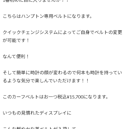
こちらはハンプトン専用ベルトになります。
クイックチェンジシステムによってご自身でベルトの変更
が可能です！
なんて便利！
そして簡単に時計の顔が変わるので何本も時計を持ってい
るような気分で楽しんでいただけます！！
このカーフベルトはお一つ税込¥15,700になります。
いつもの見慣れたディスプレイに
こんな鮮やかな革ベルトが入荷して