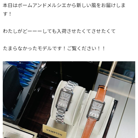
本日はボームアンドメルシエから新しい風をお届けしま
す！
わたしがどーーーしても入荷させたくてさせたくて
たまらなかったモデルです！ご覧ください！！