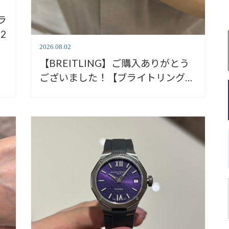
ラ
2
2026.08.02
【BREITLING】ご購入ありがとう
ございました！【ブライトリング】
AB3111241B1S1