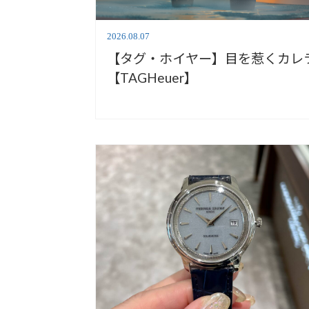
2026.08.07
【タグ・ホイヤー】目を惹くカレ
【TAGHeuer】