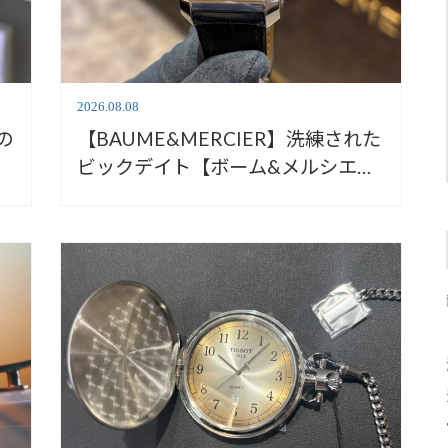
2026.08.08
の
【BAUME&MERCIER】洗練された
ビックデイト【ボーム&メルシエ】
Hampton10666