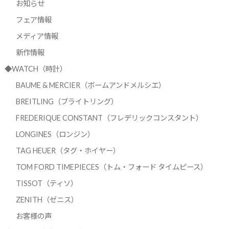
お知らせ
フェア情報
メディア情報
新作情報
◆WATCH（時計）
BAUME & MERCIER（ボームアンドメルシエ）
BREITLING（ブライトリング）
FREDERIQUE CONSTANT（フレデリックコンスタント）
LONGINES（ロンジン）
TAG HEUER（タグ・ホイヤー）
TOM FORD TIMEPIECES（トム・フォード タイムピース）
TISSOT（ティソ）
ZENITH（ゼニス）
お客様の声