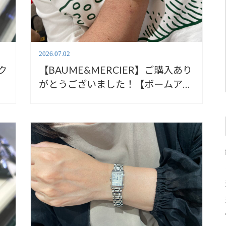
2026.07.02
ク
【BAUME&MERCIER】ご購入あり
がとうございました！【ボームアン
ドメルシエ】BMM0A10611