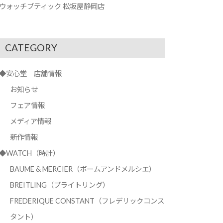
ウォッチブティック 松坂屋静岡店
CATEGORY
◆安心堂 店舗情報
お知らせ
フェア情報
メディア情報
新作情報
◆WATCH（時計）
BAUME & MERCIER（ボームアンドメルシエ）
BREITLING（ブライトリング）
FREDERIQUE CONSTANT（フレデリックコンス
タント）