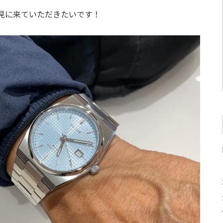
見に来ていただきたいです！