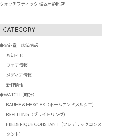
ウォッチブティック 松坂屋静岡店
CATEGORY
◆安心堂 店舗情報
お知らせ
フェア情報
メディア情報
新作情報
◆WATCH（時計）
BAUME & MERCIER（ボームアンドメルシエ）
BREITLING（ブライトリング）
FREDERIQUE CONSTANT（フレデリックコンス
タント）