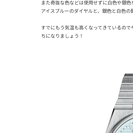
また奇抜な色などは使用せずに白色や銀色
アイスブルーのダイヤルと、銀色と白色の
すでにもう気温も高くなってきているので
ちになりましょう！