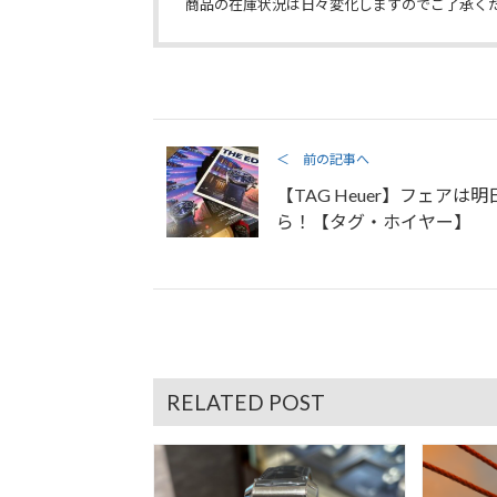
商品の在庫状況は日々変化しますのでご了承く
＜ 前の記事へ
【TAG Heuer】フェアは明
ら！【タグ・ホイヤー】
RELATED POST