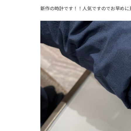
新作の時計です！！人気ですのでお早めに