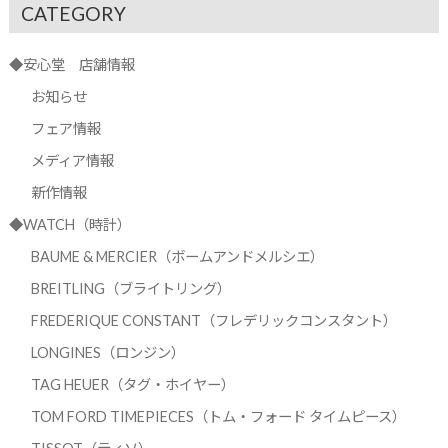
CATEGORY
◆安心堂 店舗情報
お知らせ
フェア情報
メディア情報
新作情報
◆WATCH（時計）
BAUME & MERCIER（ボームアンドメルシエ）
BREITLING（ブライトリング）
FREDERIQUE CONSTANT（フレデリックコンスタント）
LONGINES（ロンジン）
TAG HEUER（タグ・ホイヤー）
TOM FORD TIMEPIECES（トム・フォード タイムピース）