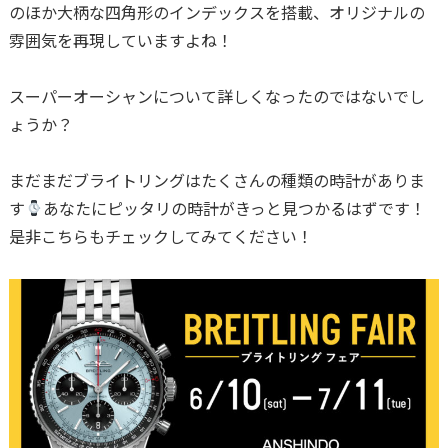
のほか大柄な四角形のインデックスを搭載、オリジナルの
雰囲気を再現していますよね！
スーパーオーシャンについて詳しくなったのではないでし
ょうか？
まだまだブライトリングはたくさんの種類の時計がありま
す
あなたにピッタリの時計がきっと見つかるはずです！
是非こちらもチェックしてみてください！