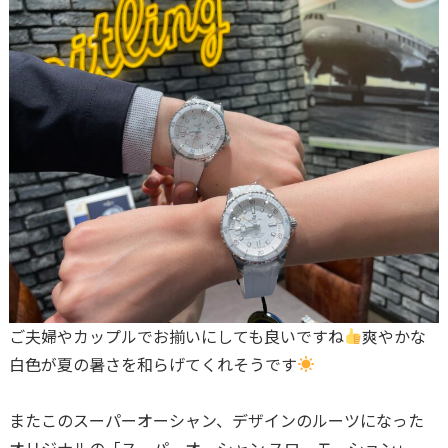
ご夫婦やカップルでお揃いにしても良いですね
爽やかな
白色が夏の暑さを和らげてくれそうです
またこのスーパーオーシャン、デザインのルーツになった