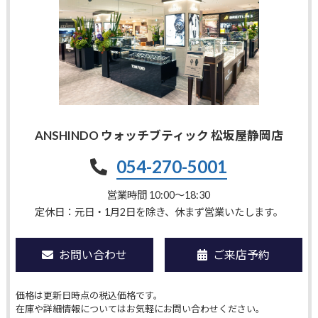
ANSHINDO ウォッチブティック 松坂屋静岡店
054-270-5001
営業時間 10:00〜18:30
定休日：元日・1月2日を除き、休まず営業いたします。
お問い合わせ
ご来店予約
価格は更新日時点の税込価格です。
在庫や詳細情報についてはお気軽にお問い合わせください。