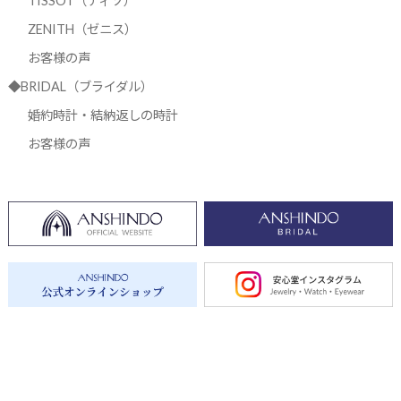
TISSOT（ティソ）
ZENITH（ゼニス）
お客様の声
◆BRIDAL（ブライダル）
婚約時計・結納返しの時計
お客様の声