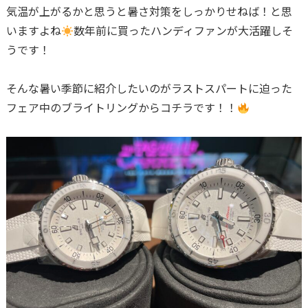
気温が上がるかと思うと暑さ対策をしっかりせねば！と思
いますよね
数年前に買ったハンディファンが大活躍しそ
うです！
そんな暑い季節に紹介したいのがラストスパートに迫った
フェア中のブライトリングからコチラです！！