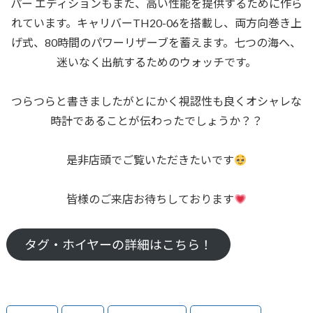
パー エディションもまた、高い性能を提供するために作ら
れています。キャリバーTH20-06を搭載し、両方向巻き上
げ式、80時間のパワーリザーブを蓄えます。七つの海へ、
迷いなく出航するためのウォッチです。
つらつらと書きましたがとにかく視認性も良くオシャレな
時計であることが伝わったでしょうか？？
是非店頭でご覧いただきたいです
皆様のご来店お待ちしております
タグ・ホイヤーの詳細はこちら！