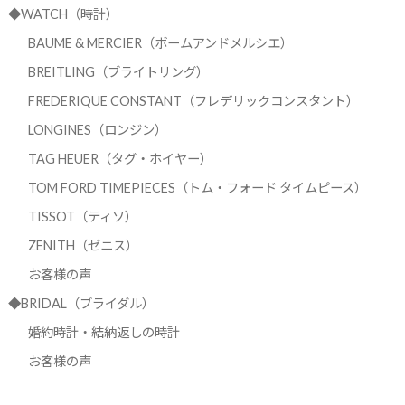
◆WATCH（時計）
BAUME & MERCIER（ボームアンドメルシエ）
BREITLING（ブライトリング）
FREDERIQUE CONSTANT（フレデリックコンスタント）
LONGINES（ロンジン）
TAG HEUER（タグ・ホイヤー）
TOM FORD TIMEPIECES（トム・フォード タイムピース）
TISSOT（ティソ）
ZENITH（ゼニス）
お客様の声
◆BRIDAL（ブライダル）
婚約時計・結納返しの時計
お客様の声