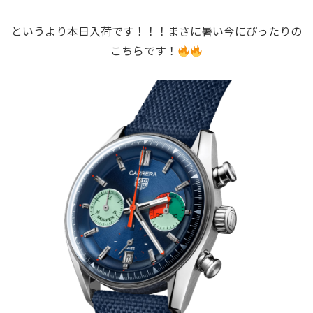
というより本日入荷です！！！まさに暑い今にぴったりの
こちらです！