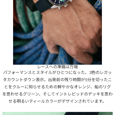
レースへの準備は万端
パフォーマンスとスタイルがひとつになった、3色のレガッ
タカウントダウン表示。出発前の残り時間が5分を切ったこ
とをクルーに知らせるための鮮やかなオレンジ、船のリグ
を思わせるグリーン、そしてイントレピッドのデッキを思わ
せる明るいティールカラーがデザインされています。