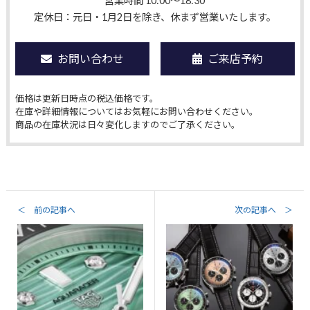
営業時間 10:00〜18:30
定休日：元日・1月2日を除き、休まず営業いたします。
お問い合わせ
ご来店予約
価格は更新日時点の税込価格です。
在庫や詳細情報についてはお気軽にお問い合わせください。
商品の在庫状況は日々変化しますのでご了承ください。
＜ 前の記事へ
次の記事へ ＞