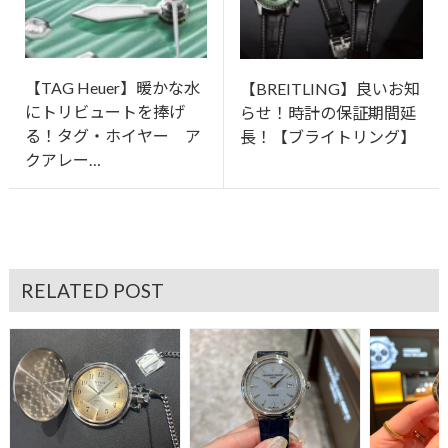
【TAG Heuer】暖かな水
【BREITLING】良いお知
にトリビュートを捧げ
らせ！時計の保証期間延
る！タグ・ホイヤー ア
長！【ブライトリング】
クアレー…
RELATED POST