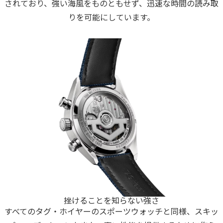
されており、強い海風をものともせず、迅速な時間の読み取
りを可能にしています。
挫けることを知らない強さ
すべてのタグ・ホイヤーのスポーツウォッチと同様、スキッ