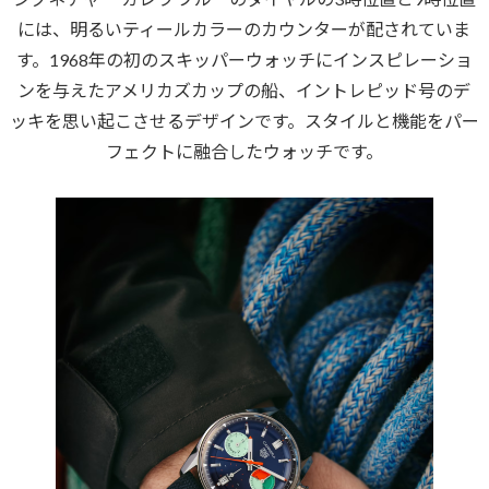
には、明るいティールカラーのカウンターが配されていま
す。1968年の初のスキッパーウォッチにインスピレーショ
ンを与えたアメリカズカップの船、イントレピッド号のデ
ッキを思い起こさせるデザインです。スタイルと機能をパー
フェクトに融合したウォッチです。