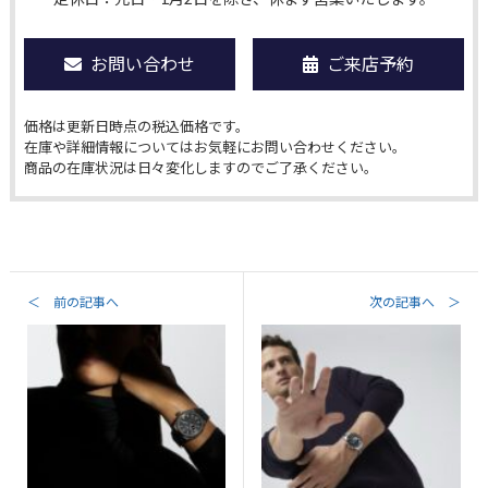
お問い合わせ
ご来店予約
価格は更新日時点の税込価格です。
在庫や詳細情報についてはお気軽にお問い合わせください。
商品の在庫状況は日々変化しますのでご了承ください。
＜ 前の記事へ
次の記事へ ＞