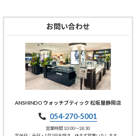
お問い合わせ
ANSHINDO ウォッチブティック 松坂屋静岡店
054-270-5001
営業時間 10:00〜18:30
定休日：元日・1月2日を除き、休まず営業いたします。