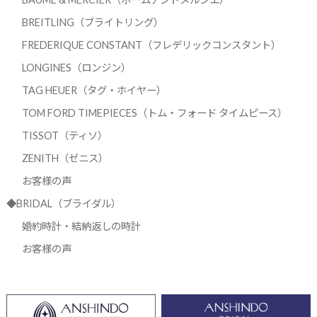
BREITLING（ブライトリング）
FREDERIQUE CONSTANT（フレデリックコンスタント）
LONGINES（ロンジン）
TAG HEUER（タグ・ホイヤー）
TOM FORD TIMEPIECES（トム・フォード タイムピース）
TISSOT（ティソ）
ZENITH（ゼニス）
お客様の声
◆BRIDAL（ブライダル）
婚約時計・結納返しの時計
お客様の声